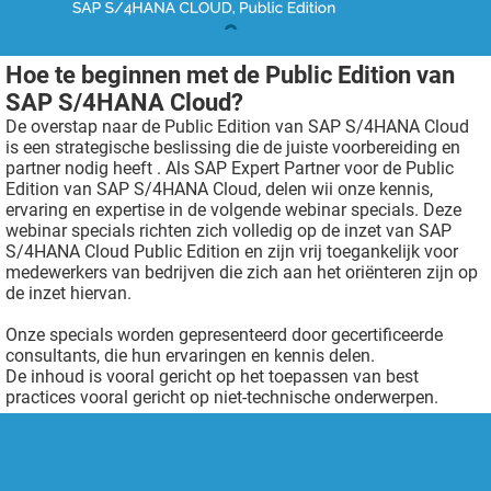
Hoe te beginnen met de Public Edition van
SAP S/4HANA Cloud?
De overstap naar de Public Edition van SAP S/4HANA Cloud
is een strategische beslissing die de juiste voorbereiding en
partner nodig heeft . Als SAP Expert Partner voor de Public
Edition van SAP S/4HANA Cloud, delen wii onze kennis,
ervaring en expertise in de volgende webinar specials. Deze
webinar specials richten zich volledig op de inzet van SAP
S/4HANA Cloud Public Edition en zijn vrij toegankelijk voor
medewerkers van bedrijven die zich aan het oriënteren zijn op
de inzet hiervan.
Onze specials worden gepresenteerd door gecertificeerde
consultants, die hun ervaringen en kennis delen.
De inhoud is vooral gericht op het toepassen van best
practices vooral gericht op niet-technische onderwerpen.