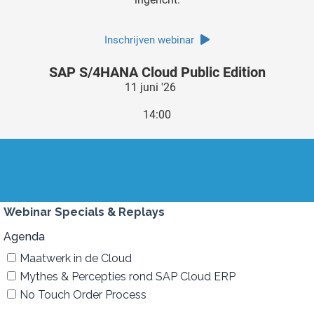
Inschrijven webinar
SAP S/4HANA Cloud Public Edition
11 juni '26
14:00