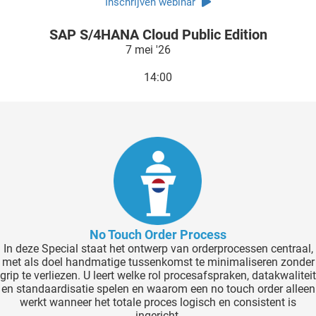
Inschrijven webinar
SAP S/4HANA Cloud Public Edition
7 mei '26
14:00
No Touch Order Process
In deze Special staat het ontwerp van orderprocessen centraal,
met als doel handmatige tussenkomst te minimaliseren zonder
grip te verliezen. U leert welke rol procesafspraken, datakwaliteit
en standaardisatie spelen en waarom een no touch order alleen
werkt wanneer het totale proces logisch en consistent is
ingericht.