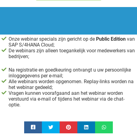
Onze webinar specials zijn gericht op de
Public Edition
van
SAP S/4HANA Cloud;
De webinars zijn alleen toegankelijk voor medewerkers van
bedrijven;
Na registratie en goedkeuring ontvangt u uw persoonlijke
inloggegevens per e-mail;
Alle webinars worden opgenomen. Replay-links worden na
het webinar gedeeld;
Vragen kunnen voorafgaand aan het webinar worden
verstuurd via e-mail of tijdens het webinar via de chat-
optie.