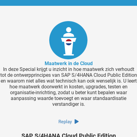
Maatwerk in de Cloud
In deze Special krijgt u inzicht in hoe maatwerk zich verhoudt
tot de ontwerpprincipes van SAP S/4HANA Cloud Public Edition
en waarom niet alles wat technisch kan ook wenselijk is. U leert
hoe maatwerk doorwerkt in kosten, upgrades, testen en
organisatie-inrichting, zodat u beter kunt bepalen waar
aanpassing waarde toevoegt en waar standaardisatie
verstandiger is.
Replay
SAP S/4HANA Cloud Public Edition