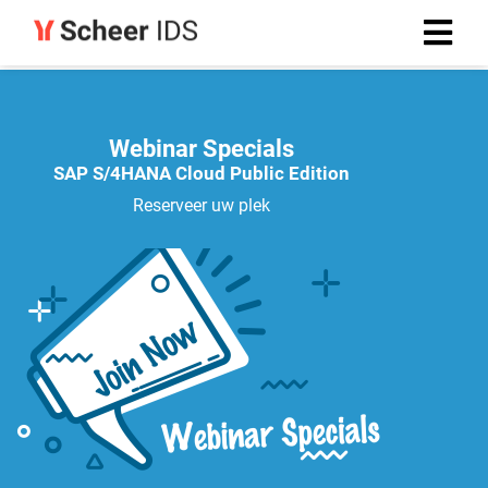
Webinar Specials
SAP S/4HANA Cloud
Public Edition
Reserveer uw plek