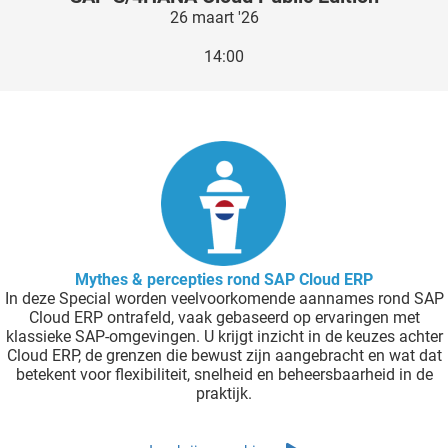
26 maart '26
14:00
Mythes & percepties rond SAP Cloud ERP
In deze Special worden veelvoorkomende aannames rond SAP
Cloud ERP ontrafeld, vaak gebaseerd op ervaringen met
klassieke SAP-omgevingen. U krijgt inzicht in de keuzes achter
Cloud ERP, de grenzen die bewust zijn aangebracht en wat dat
betekent voor flexibiliteit, snelheid en beheersbaarheid in de
praktijk.