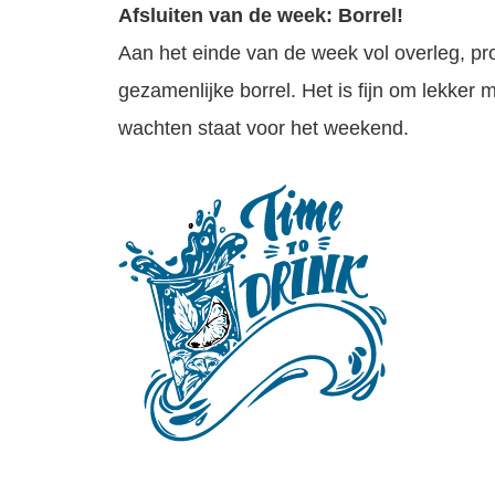
Afsluiten van de week: Borrel!
Aan het einde van de week vol overleg, pr
gezamenlijke borrel. Het is fijn om lekker
wachten staat voor het weekend.