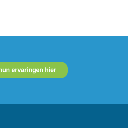
hun ervaringen hier