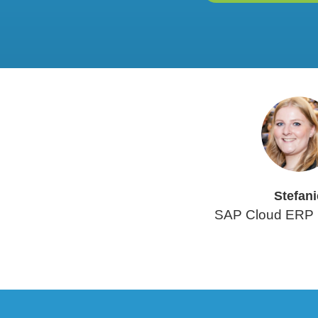
Stefani
SAP Cloud ERP 