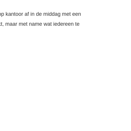
op kantoor af in de middag met een
akt, maar met name wat iedereen te