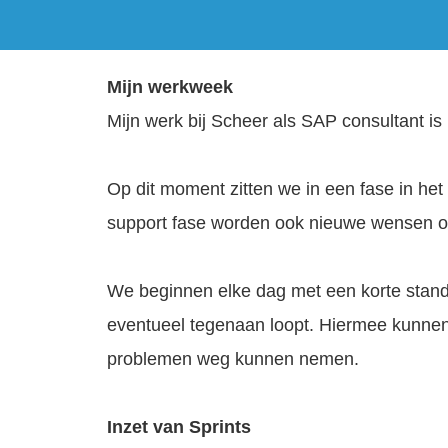
Mijn werkweek
Mijn werk bij Scheer als SAP consultant i
Op dit moment zitten we in een fase in het
support fase worden ook nieuwe wensen o
We beginnen elke dag met een korte stand
eventueel tegenaan loopt. Hiermee kunnen 
problemen weg kunnen nemen.
Inzet van Sprints