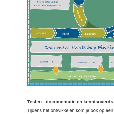
Testen - documentatie en kennisoverdr
Tijdens het ontwikkelen kom je ook op een p