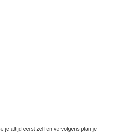
je altijd eerst zelf en vervolgens plan je