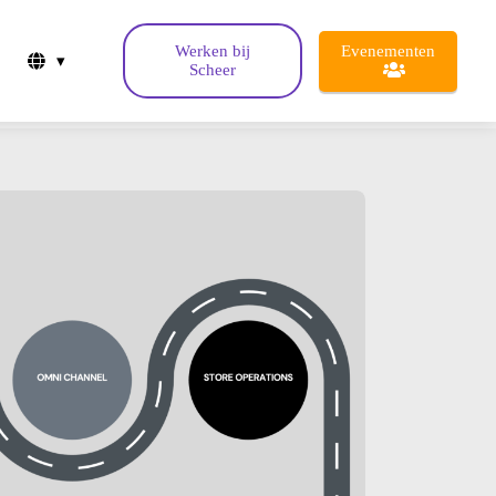
Evenementen
Werken bij
Scheer