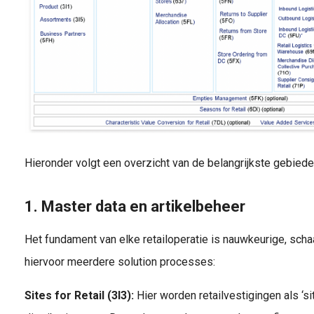
Hieronder volgt een overzicht van de belangrijkste gebiede
1. Master data en artikelbeheer
Het fundament van elke retailoperatie is nauwkeurige, sch
hiervoor meerdere solution processes:
Sites for Retail (3I3):
Hier worden retailvestigingen als ‘si