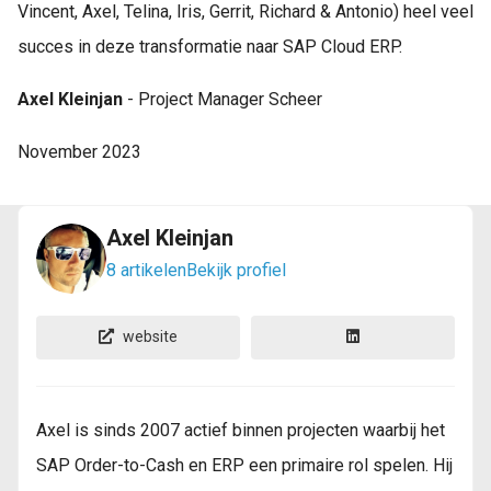
Vincent, Axel, Telina, Iris, Gerrit, Richard & Antonio) heel veel
succes in deze transformatie naar SAP Cloud ERP.
Axel Kleinjan
- Project Manager Scheer
November 2023
Axel Kleinjan
8 artikelen
Bekijk profiel
website
Axel is sinds 2007 actief binnen projecten waarbij het
SAP Order-to-Cash en ERP een primaire rol spelen. Hij