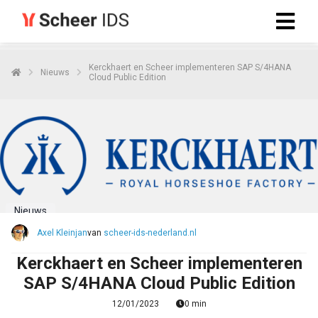
Kerckhaert en Scheer implementeren SAP S/4HANA
Nieuws
Cloud Public Edition
Nieuws
Axel Kleinjan
van
scheer-ids-nederland.nl
Kerckhaert en Scheer implementeren
SAP S/4HANA Cloud Public Edition
12/01/2023
0 min