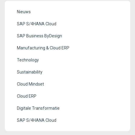
Nieuws
SAP S/4HANA Cloud
SAP Business ByDesign
Manufacturing & Cloud ERP
Technology
Sustainability
Cloud Mindset
Cloud ERP
Digitale Transformatie
SAP S/4HANA Cloud