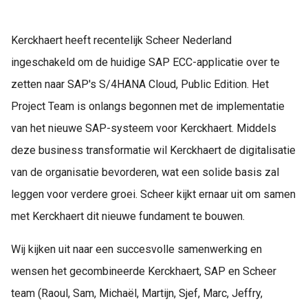
Kerckhaert heeft recentelijk Scheer Nederland
ingeschakeld om de huidige SAP ECC-applicatie over te
zetten naar SAP's S/4HANA Cloud, Public Edition. Het
Project Team is onlangs begonnen met de implementatie
van het nieuwe SAP-systeem voor Kerckhaert. Middels
deze business transformatie wil Kerckhaert de digitalisatie
van de organisatie bevorderen, wat een solide basis zal
leggen voor verdere groei. Scheer kijkt ernaar uit om samen
met Kerckhaert dit nieuwe fundament te bouwen.
Wij kijken uit naar een succesvolle samenwerking en
wensen het gecombineerde Kerckhaert, SAP en Scheer
team (Raoul, Sam, Michaël, Martijn, Sjef, Marc, Jeffry,