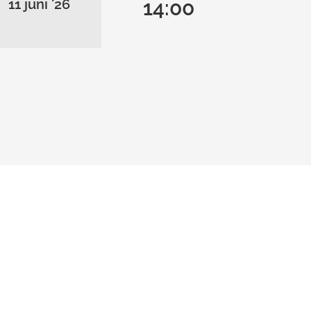
11 juni '26
14:00