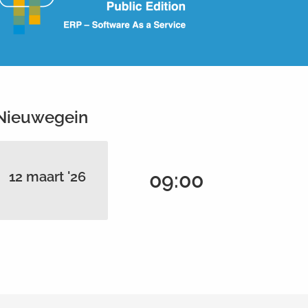
Nieuwegein
12 maart '26
09:00