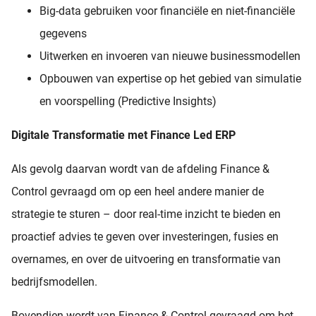
Big-data gebruiken voor financiële en niet-financiële
gegevens
Uitwerken en invoeren van nieuwe businessmodellen
Opbouwen van expertise op het gebied van simulatie
en voorspelling (Predictive Insights)
Digitale Transformatie met Finance Led ERP
Als gevolg daarvan wordt van de afdeling Finance &
Control gevraagd om op een heel andere manier de
strategie te sturen – door real-time inzicht te bieden en
proactief advies te geven over investeringen, fusies en
overnames, en over de uitvoering en transformatie van
bedrijfsmodellen.
Bovendien wordt van Finance & Control gevraagd om het