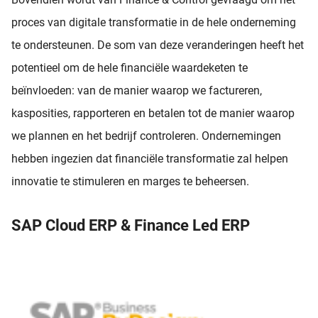
proces van digitale transformatie in de hele onderneming
te ondersteunen. De som van deze veranderingen heeft het
potentieel om de hele financiële waardeketen te
beïnvloeden: van de manier waarop we factureren,
kasposities, rapporteren en betalen tot de manier waarop
we plannen en het bedrijf controleren. Ondernemingen
hebben ingezien dat financiële transformatie zal helpen
innovatie te stimuleren en marges te beheersen.
SAP Cloud ERP & Finance Led ERP