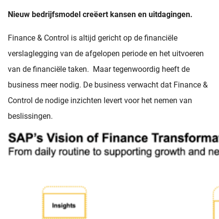
Nieuw bedrijfsmodel creëert kansen en uitdagingen.
Finance & Control is altijd gericht op de financiële
verslaglegging van de afgelopen periode en het uitvoeren
van de financiële taken. Maar tegenwoordig heeft de
business meer nodig. De business verwacht dat Finance &
Control de nodige inzichten levert voor het nemen van
beslissingen.