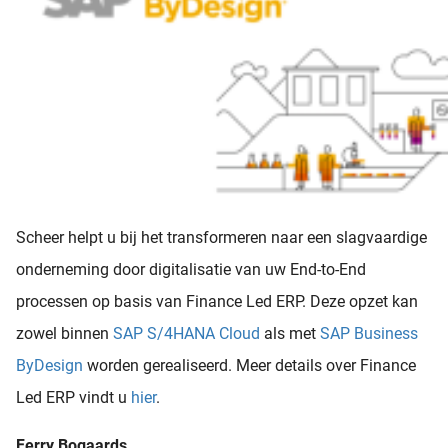
Scheer helpt u bij het transformeren naar een slagvaardige
onderneming door digitalisatie van uw End-to-End
processen op basis van Finance Led ERP. Deze opzet kan
zowel binnen
SAP S/4HANA Cloud
als met
SAP Business
ByDesign
worden gerealiseerd. Meer details over Finance
Led ERP vindt u
hier
.
Ferry Bogaards