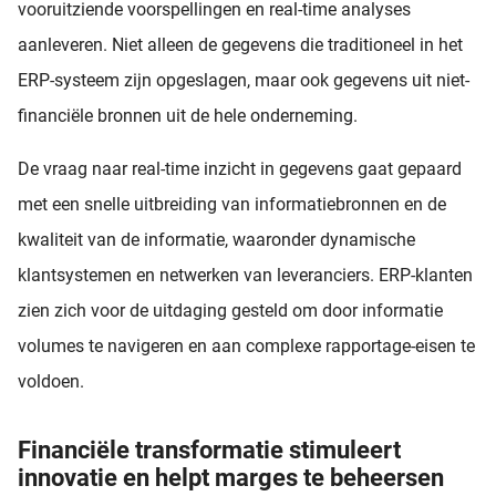
vooruitziende voorspellingen en real-time analyses
aanleveren. Niet alleen de gegevens die traditioneel in het
ERP-systeem zijn opgeslagen, maar ook gegevens uit niet-
financiële bronnen uit de hele onderneming.
De vraag naar real-time inzicht in gegevens gaat gepaard
met een snelle uitbreiding van informatiebronnen en de
kwaliteit van de informatie, waaronder dynamische
klantsystemen en netwerken van leveranciers. ERP-klanten
zien zich voor de uitdaging gesteld om door informatie
volumes te navigeren en aan complexe rapportage-eisen te
voldoen.
Financiële transformatie stimuleert
innovatie en helpt marges te beheersen