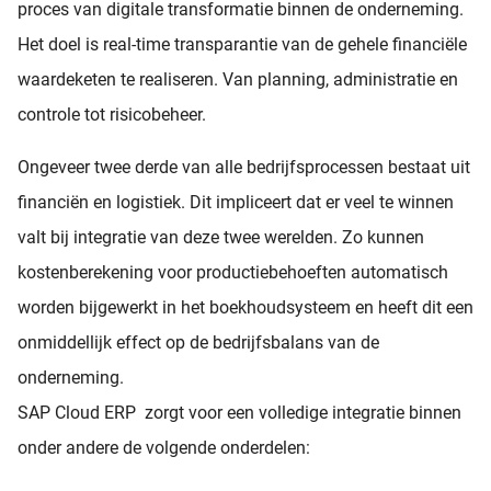
proces van digitale transformatie binnen de onderneming.
Het doel is real-time transparantie van de gehele financiële
waardeketen te realiseren. Van planning, administratie en
controle tot risicobeheer.
Ongeveer twee derde van alle bedrijfsprocessen bestaat uit
financiën en logistiek. Dit impliceert dat er veel te winnen
valt bij integratie van deze twee werelden. Zo kunnen
kostenberekening voor productiebehoeften automatisch
worden bijgewerkt in het boekhoudsysteem en heeft dit een
onmiddellijk effect op de bedrijfsbalans van de
onderneming.
SAP Cloud ERP zorgt voor een volledige integratie binnen
onder andere de volgende onderdelen: