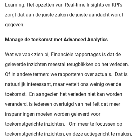
Learning. Het opzetten van Real-time Insights en KPI’s
zorgt dat aan de juiste zaken de juiste aandacht wordt
gegeven.
Manage de toekomst met Advanced Analytics
Wat we vaak zien bij Financiële rapportages is dat de
geleverde inzichten meestal terugblikken op het verleden.
Of in andere termen: we rapporteren over actuals. Dat is
natuurlijk interessant, maar vertelt ons weinig over de
toekomst. En aangezien het verleden niet kan worden
veranderd, is iedereen overtuigd van het feit dat meer
inspanningen moeten worden geleverd voor
toekomstgerichte inzichten. Om meer te focussen op
toekomstgerichte inzichten, en deze actiegericht te maken,