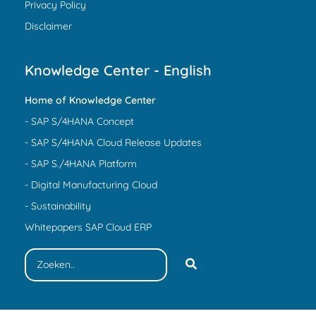
Privacy Policy
Disclaimer
Knowledge Center - English
Home of Knowledge Center
- SAP S/4HANA Concept
- SAP S/4HANA Cloud Release Updates
- SAP S./4HANA Platform
- Digital Manufacturing Cloud
- Sustainability
Whitepapers SAP Cloud ERP