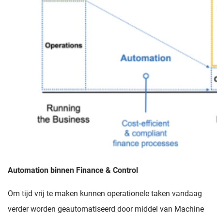
Automation binnen Finance & Control
Om tijd vrij te maken kunnen operationele taken vandaag
verder worden geautomatiseerd door middel van Machine