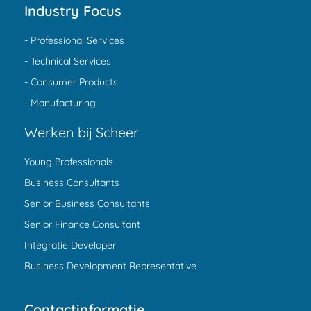
Industry Focus
- Professional Services
- Technical Services
- Consumer Products
- Manufacturing
Werken bij Scheer
Young Professionals
Business Consultants
Senior Business Consultants
Senior Finance Consultant
Integratie Developer
Business Development Representative
Contactinformatie