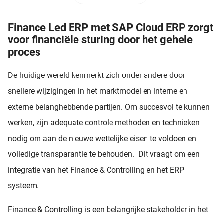
Finance Led ERP met SAP Cloud ERP zorgt
voor financiële sturing door het gehele
proces
De
huidige wereld kenmerkt zich onder andere door
snellere wijzigingen in het marktmodel en interne en
externe belanghebbende partijen. Om succesvol te kunnen
werken, zijn adequate controle methoden en technieken
nodig om aan de nieuwe wettelijke eisen te voldoen en
volledige transparantie te behouden. Dit vraagt om een
integratie van het Finance & Controlling en het ERP
systeem.
Finance & Controlling is een belangrijke stakeholder in het