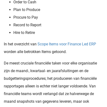
Order to Cash
Plan to Produce
Procure to Pay
Record to Report
Hire to Retire
In het overzicht van
Scope Items voor Finance Led ERP
worden alle betrokken Items getoond.
De meest cruciale financiële taken voor elke organisatie
zijn de maand-, kwartaal- en jaarafsluitingen en de
budgetteringsprocedures; het produceren van financiële
rapportages alleen is echter niet langer voldoende. Van
financiële teams wordt verlangd dat ze halverwege de
maand snapshots van gegevens leveren, maar ook