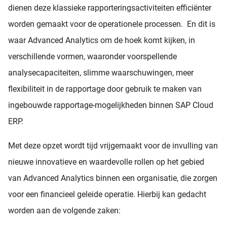
dienen deze klassieke rapporteringsactiviteiten efficiënter
worden gemaakt voor de operationele processen. En dit is
waar Advanced Analytics om de hoek komt kijken, in
verschillende vormen, waaronder voorspellende
analysecapaciteiten, slimme waarschuwingen, meer
flexibiliteit in de rapportage door gebruik te maken van
ingebouwde rapportage-mogelijkheden binnen SAP Cloud
ERP.
Met deze opzet wordt tijd vrijgemaakt voor de invulling van
nieuwe innovatieve en waardevolle rollen op het gebied
van Advanced Analytics binnen een organisatie, die zorgen
voor een financieel geleide operatie. Hierbij kan gedacht
worden aan de volgende zaken: