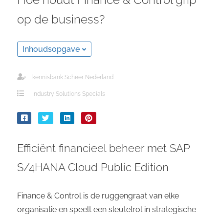
op de business?
Inhoudsopgave
kennisbank Scheer Nederland
Industry Solutions Specials
Efficiënt financieel beheer met SAP
S/4HANA Cloud Public Edition
Finance & Control is de ruggengraat van elke
organisatie en speelt een sleutelrol in strategische