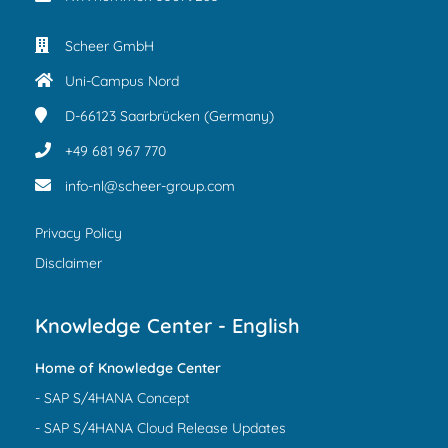
Scheer GmbH
Uni-Campus Nord
D-66123
Saarbrücken (Germany)
+49 681 967 770
info-nl@scheer-group.com
Privacy Policy
Disclaimer
Knowledge Center - English
Home of Knowledge Center
- SAP S/4HANA Concept
- SAP S/4HANA Cloud Release Updates