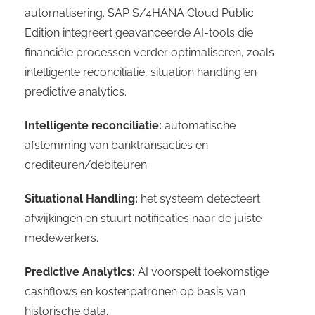
automatisering. SAP S/4HANA Cloud Public
Edition integreert geavanceerde AI-tools die
financiële processen verder optimaliseren, zoals
intelligente reconciliatie, situation handling en
predictive analytics.
Intelligente reconciliatie:
automatische
afstemming van banktransacties en
crediteuren/debiteuren.
Situational Handling:
het systeem detecteert
afwijkingen en stuurt notificaties naar de juiste
medewerkers.
Predictive Analytics:
AI voorspelt toekomstige
cashflows en kostenpatronen op basis van
historische data.