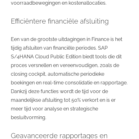
voorraadbewegingen en kostenallocaties.
Efficiëntere financiële afsluiting
Een van de grootste uitdagingen in Finance is het
tijdig afsluiten van financiële periodes. SAP
S/4HANA Cloud Public Edition biedt tools die dit
proces versnellen en vereenvoudigen, zoals de
closing cockpit, automatische periodieke
boekingen en real-time consolidatie en rapportage.
Dankzij deze functies wordt de tijd voor de
maandelijkse afsluiting tot 50% verkort en is er
meer tijd voor analyse en strategische
besluitvorming.
Geavanceerde rapportages en