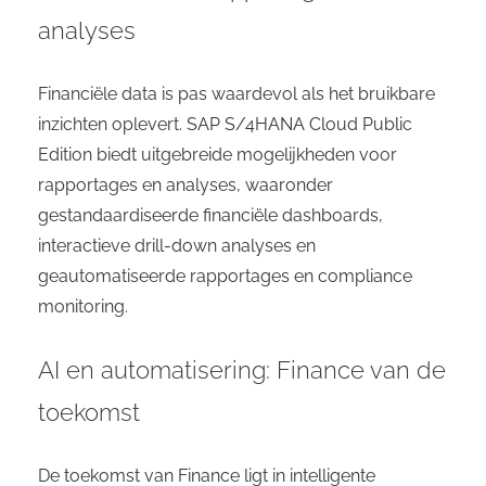
analyses
Financiële data is pas waardevol als het bruikbare
inzichten oplevert. SAP S/4HANA Cloud Public
Edition biedt uitgebreide mogelijkheden voor
rapportages en analyses, waaronder
gestandaardiseerde financiële dashboards,
interactieve drill-down analyses en
geautomatiseerde rapportages en compliance
monitoring.
AI en automatisering: Finance van de
toekomst
De toekomst van Finance ligt in intelligente