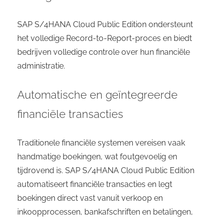
SAP S/4HANA Cloud Public Edition ondersteunt
het volledige Record-to-Report-proces en biedt
bedrijven volledige controle over hun financiële
administratie.
Automatische en geïntegreerde
financiële transacties
Traditionele financiële systemen vereisen vaak
handmatige boekingen, wat foutgevoelig en
tijdrovend is. SAP S/4HANA Cloud Public Edition
automatiseert financiële transacties en legt
boekingen direct vast vanuit verkoop en
inkoopprocessen, bankafschriften en betalingen,