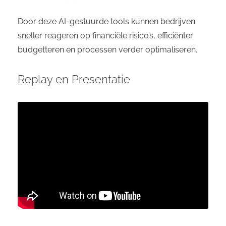
Door deze AI-gestuurde tools kunnen bedrijven
sneller reageren op financiële risico’s, efficiënter
budgetteren en processen verder optimaliseren.
Replay en Presentatie