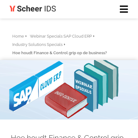
Home
Webinar Specials SAP Cloud ERP
Industry Solutions Specials
Hoe houdt Finance & Control grip op de business?
Hoe houdt Finance & Control grip