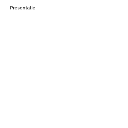
Presentatie