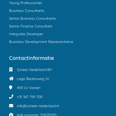
Young Professionals
Business Consultants
Senior Business Consultants
Senior Finance Consultant
Integratie Developer
Business Development Representative
Contactinformatie
Scheer Nederland BV
Lage Biezenweg 5c
4131 LV
Vianen
+31 347 799 700
info@scheer-nederland.nl
KvK nummer: 55679285