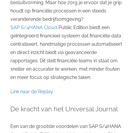
besluitvorming. Maar hoe zorg je ervoor dat je grip
houdt op financiële processen in een steeds
veranderende bedrijfsomgeving?
SAP S/4HANA Cloud
Public Edition biedt een
geïntegreerd financieel systeem dat financiële data
centraliseert, handmatige processen automatiseert
en direct inzicht biedt via geavanceerde
rapportages. Dit stelt financiële teams in staat om
sneller en accurater te werken, met minder fouten
en meer focus op strategische taken.
Link naar de Replay
De kracht van het Universal Journal
Een van de grootste voordelen van SAP S/4HANA