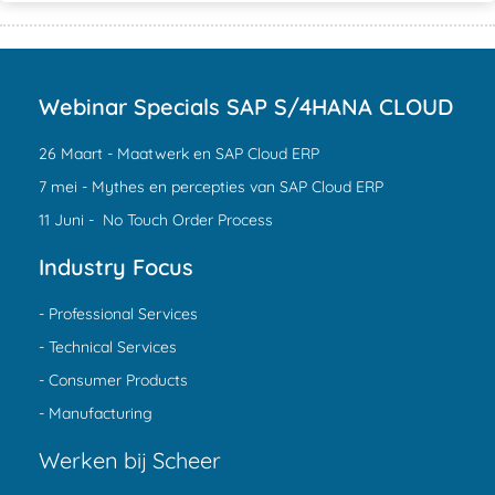
Webinar Specials SAP S/4HANA CLOUD
26 Maart - Maatwerk en SAP Cloud ERP
7 mei - Mythes en percepties van SAP Cloud ERP
11 Juni - No Touch Order Process
Industry Focus
- Professional Services
- Technical Services
- Consumer Products
- Manufacturing
Werken bij Scheer