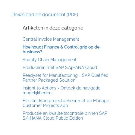
;Download dit document (PDF)
Artikelen in deze categorie
Central Invoice Management
Hoe houdt Finance & Control grip op de
business?
Supply Chain Management
Produceren met SAP S/4HANA Cloud
Readyset for Manufacturing - SAP Qualified
Partner Packaged Solution
Insight to Actions - Ontdek de navigatie
mogelijkheden
Efficiënt klantprojectbeheer met de Manage
Customer Projects app
Productie en kwaliteitscontrole binnen SAP
S/4HANA Cloud Public Edition