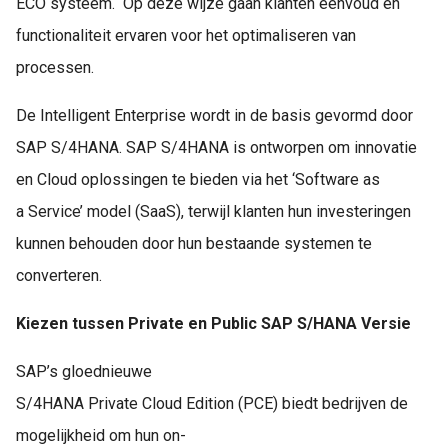
ECO systeem. Op deze wijze gaan klanten eenvoud en
functionaliteit ervaren voor het optimaliseren van
processen.
De Intelligent Enterprise wordt in de basis gevormd door
SAP S/4HANA. SAP S/4HANA is ontworpen om innovatie
en Cloud oplossingen te bieden via het ‘Software as
a Service’ model (SaaS), terwijl klanten hun investeringen
kunnen behouden door hun bestaande systemen te
converteren.
Kiezen tussen Private en Public SAP S/HANA Versie
SAP’s gloednieuwe
S/4HANA Private Cloud Edition (PCE) biedt bedrijven de
mogelijkheid om hun on-