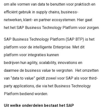
om alle vormen van data te benutten voor praktisch en
efficiënt gebruik in supply chains, business-
netwerken, klant- en partner ecosystemen. Hier gaat
het het SAP Business Technology Platform voor zorgen.
SAP Business Technology Platform (SAP BTP) is het
platform voor de intelligente Enterprise. Met dit
platform voor integraties kunnen
bedrijven hun agility, scalability, innovations en
daarmee de business value te vergroten. Het omzetten
van “data to value” geldt zowel voor SAP als voor third-
party applications, die via het Business Technology
Platform bediend worden.
Uit welke onderdelen bestaat het SAP