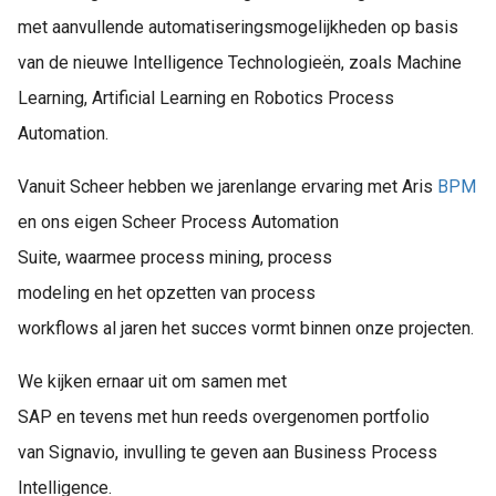
met aanvullende automatiseringsmogelijkheden op basis
van de nieuwe Intelligence Technologieën, zoals Machine
Learning, Artificial Learning en Robotics Process
Automation.
Vanuit Scheer hebben we jarenlange ervaring met Aris
BPM
en ons eigen Scheer Process Automation
Suite, waarmee process mining, process
modeling en het opzetten van process
workflows al jaren het succes vormt binnen onze projecten.
We kijken ernaar uit om samen met
SAP en tevens met hun reeds overgenomen portfolio
van Signavio, invulling te geven aan Business Process
Intelligence.