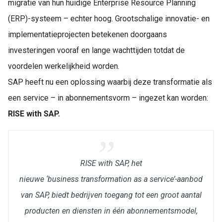
migratie van hun huidige Enterprise Resource Planning
(ERP)-systeem – echter hoog.
Grootschalige innovatie- en
implementatieprojecten betekenen doorgaans
investeringen vooraf en lange wachttijden totdat de
voordelen werkelijkheid worden.
SAP heeft nu een oplossing waarbij deze transformatie als
een service – in abonnementsvorm – ingezet kan worden:
RISE with SAP.
RISE with SAP, het
nieuwe ‘business transformation as a service’-aanbod
van SAP, biedt bedrijven toegang tot een groot aantal
producten en diensten in één abonnementsmodel,