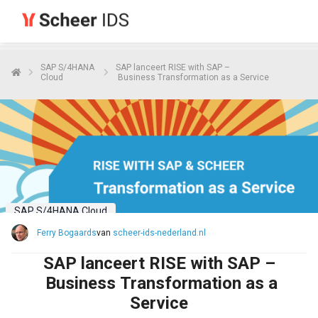
SAP S/4HANA
SAP lanceert RISE with SAP –
Cloud
Business Transformation as a Service
SAP S/4HANA Cloud
Ferry Bogaards
van
scheer-ids-nederland.nl
SAP lanceert RISE with SAP –
Business Transformation as a
Service