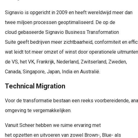
Signavio is opgericht in 2009 en heeft wereldwijd meer dan
twee miljoen processen geoptimaliseerd. De op de
cloud gebaseerde Signavio Business Transformation
Suite geeft bedrijven meer zichtbaarheid, conformiteit en effic
wat leidt tot meer omzet of winst door operationele uitmunten
de VS, het VK, Frankrijk, Nederland, Zwitserland, Zweden,
Canada, Singapore, Japan, India en Australië.
Technical Migration
Voor de transformatie bestaan een reeks voorbereidende, ana
omgeving te vergemakkelijken.
Vanuit Scheer hebben we ruime ervaring met
het opzetten en uitvoeren van zowel Brown-, Blue- als