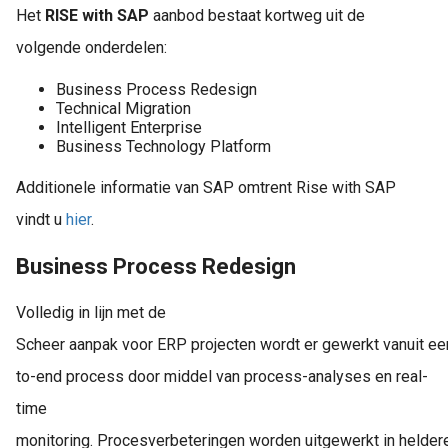
Het
RISE with SAP
aanbod bestaat kortweg uit de
volgende onderdelen:
Business Process Redesign
Technical Migration
Intelligent Enterprise
Business Technology Platform
Additionele informatie van SAP omtrent Rise with SAP
vindt u
hier
.
Business Process Redesign
Volledig in lijn met de
Scheer aanpak voor ERP projecten wordt er gewerkt vanuit ee
to-end process door middel van process-analyses en real-
time
monitoring. Procesverbeteringen worden uitgewerkt in helde