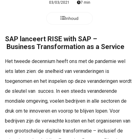
03/03/2021
7 min
Inhoud
SAP lanceert RISE with SAP –
Business Transformation as a Service
Het
tweede decennium heeft ons met de pandemie wel
iets laten zien: de snelheid van veranderingen is
toegenomen en het inspelen op deze veranderingen wordt
de sleutel van succes.
In een steeds veranderende
mondiale omgeving, voelen bedrijven in alle sectoren de
druk om te innoveren en voorop te blijven lopen.
Voor
bedrijven zijn de verwachte kosten en het organiseren van
een grootschalige digitale transformatie – inclusief de