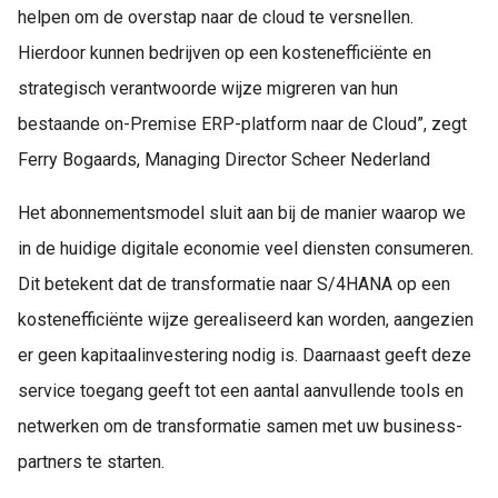
helpen om de overstap naar de cloud te versnellen.
Hierdoor kunnen bedrijven op een kostenefficiënte en
strategisch verantwoorde wijze migreren van hun
bestaande on-Premise ERP-platform naar de Cloud”, zegt
Ferry Bogaards, Managing Director Scheer Nederland
Het abonnementsmodel sluit aan bij de manier waarop we
in de huidige digitale economie veel diensten consumeren.
Dit betekent dat de transformatie naar S/4HANA op een
kostenefficiënte wijze gerealiseerd kan worden, aangezien
er geen kapitaalinvestering nodig is. Daarnaast geeft deze
service toegang geeft tot een aantal aanvullende tools en
netwerken om de transformatie samen met uw business-
partners te starten.