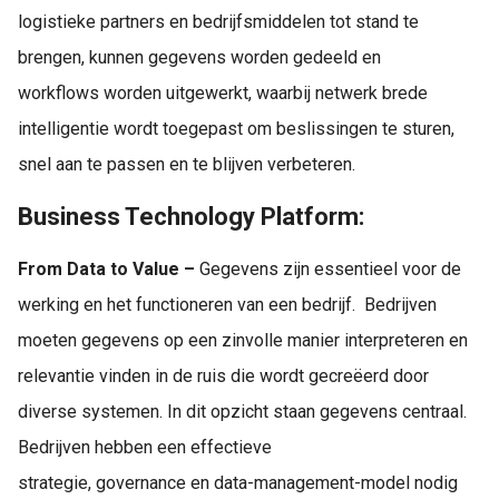
logistieke partners en bedrijfsmiddelen tot stand te
brengen, kunnen gegevens worden gedeeld en
workflows worden uitgewerkt, waarbij netwerk brede
intelligentie wordt toegepast om beslissingen te sturen,
snel aan te passen en te blijven verbeteren.
Business Technology Platform:
From Data to Value –
Gegevens zijn essentieel voor de
werking en het functioneren van een bedrijf. Bedrijven
moeten gegevens op een zinvolle manier interpreteren en
relevantie vinden in de ruis die wordt gecreëerd door
diverse systemen. In dit opzicht staan gegevens centraal.
Bedrijven hebben een effectieve
strategie, governance en data-management-model nodig