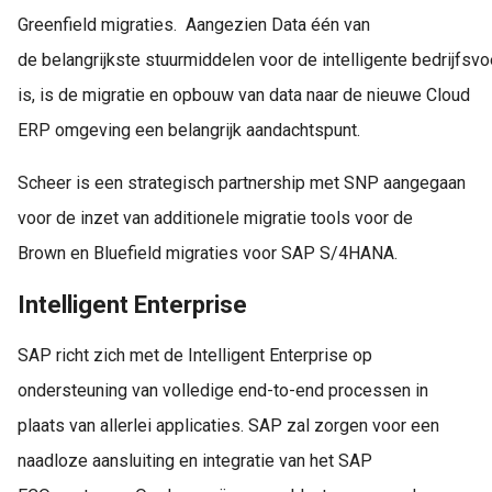
Greenfield migraties. Aangezien Data één van
de belangrijkste stuurmiddelen voor de intelligente bedrijfsvo
is, is de migratie en opbouw van data naar de nieuwe Cloud
ERP omgeving een belangrijk aandachtspunt.
Scheer is een strategisch partnership met SNP aangegaan
voor de inzet van additionele migratie tools voor de
Brown en Bluefield migraties voor SAP S/4HANA.
Intelligent Enterprise
SAP richt zich met de Intelligent Enterprise op
ondersteuning van volledige end-to-end processen in
plaats van allerlei applicaties. SAP zal zorgen voor een
naadloze aansluiting en integratie van het SAP