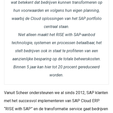
wat betekent dat bedrijven kunnen transformeren op
hun voorwaarden en volgens hun eigen planning,
waarbij de Cloud oplossingen van het SAP portfolio
centraal staan.
Niet alleen maakt het RISE with SAP-aanbod
technologie, systemen en processen betaalbaar, het
stelt bedrijven ook in staat te profiteren van een
aanzienlijke besparing op de totale beheerskosten.
Binnen 5 jaar kan hier tot 20 procent gereduceerd
worden.
Vanuit Scheer ondersteunen we al sinds 2012, SAP klanten
met het succesvol implementeren van SAP Cloud ERP.
“RISE with SAP” en de transformatie service gaat bedrijven