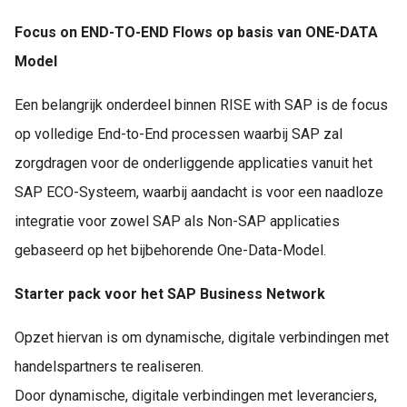
Focus on END-TO-END Flows op basis van ONE-DATA
Model
Een belangrijk onderdeel binnen RISE with SAP is de focus
op volledige End-to-End processen waarbij SAP zal
zorgdragen voor de onderliggende applicaties vanuit het
SAP ECO-Systeem, waarbij aandacht is voor een naadloze
integratie voor zowel SAP als Non-SAP applicaties
gebaseerd op het bijbehorende One-Data-Model.
Starter pack voor het SAP Business Network
Opzet hiervan is om dynamische, digitale verbindingen met
handelspartners te realiseren.
Door dynamische, digitale verbindingen met leveranciers,