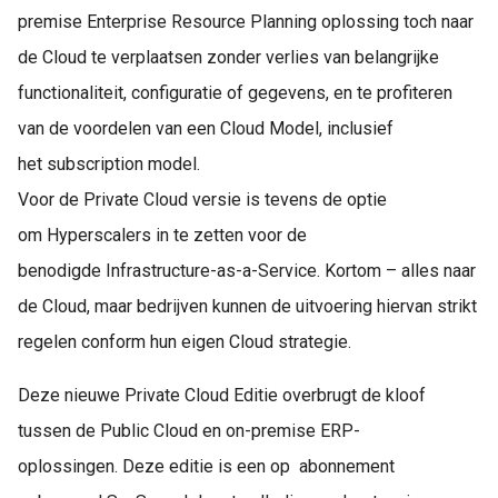
premise Enterprise Resource Planning oplossing toch naar
de Cloud te verplaatsen zonder verlies van belangrijke
functionaliteit, configuratie of gegevens, en te profiteren
van de voordelen van een Cloud Model, inclusief
het subscription model.
Voor de Private Cloud versie is tevens de optie
om Hyperscalers in te zetten voor de
benodigde Infrastructure-as-a-Service. Kortom – alles naar
de Cloud, maar bedrijven kunnen de uitvoering hiervan strikt
regelen conform hun eigen Cloud strategie.
Deze nieuwe Private Cloud Editie overbrugt de kloof
tussen de Public Cloud en on-premise ERP-
oplossingen. Deze editie is een op abonnement