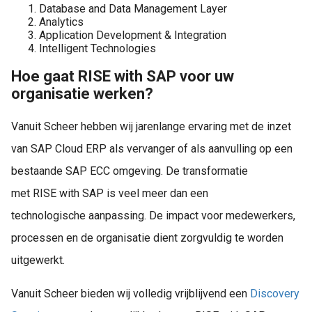
Database and Data Management Layer
Analytics
Application Development & Integration
Intelligent Technologies
Hoe gaat RISE with SAP voor uw
organisatie werken?
Vanuit Scheer hebben wij jarenlange ervaring met de inzet
van SAP Cloud ERP als vervanger of als aanvulling op een
bestaande SAP ECC omgeving. De transformatie
met RISE with SAP is veel meer dan een
technologische aanpassing. De impact voor medewerkers,
processen en de organisatie dient zorgvuldig te worden
uitgewerkt.
Vanuit Scheer bieden wij volledig vrijblijvend een
Discovery