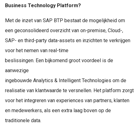
Business Technology Platform?
Met de inzet van SAP BTP bestaat de mogelijkheid om
een geconsolideerd overzicht van on-premise, Cloud-,
SAP- en third-party data-assets en inzichten te verkrijgen
voor het nemen van real-time
beslissingen. Een bijkomend groot voordeel is de
aanwezige
ingebouwde Analytics & Intelligent Technologies om de
realisatie van klantwaarde te versnellen. Het platform zorgt
voor het integreren van experiences van partners, klanten
en medewerkers, als een extra laag boven op de
traditionele data.