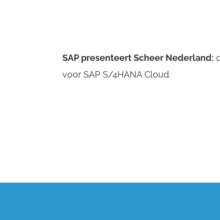
SAP presenteert Scheer Nederland:
d
voor SAP S/4HANA Cloud.