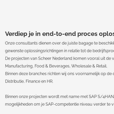
Verdiep je in end-to-end proces oplo
Onze consultants dienen over de juiste bagage te beschikk
gewenste oplossingsrichtingen in relatie tot de bedrijfspr
De projecten van Scheer Nederland komen vooral uit de v
Manufacturing, Food & Beverages, Wholesale & Retail.
Binnen deze branches richten wij ons voornamelijk op de 
Distributie, Finance en HR.
Binnen onze projecten wordt met name met SAP S/4HANA 
mogelijkheden om je SAP-competentie niveau verder te v