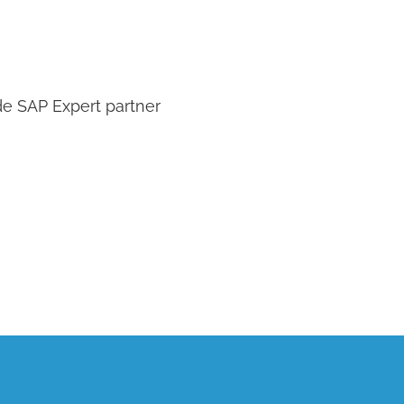
e SAP Expert partner