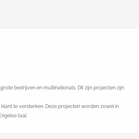
te bedrijven en multinationals. Dit zijn projecten zijn
klant te versterken. Deze projecten worden zowel in
ngelse taal.