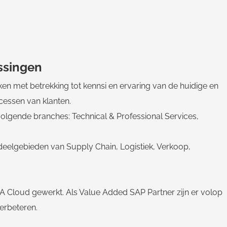
ssingen
en met betrekking tot kennsi en ervaring van de huidige en
ocessen van klanten.
olgende branches: Technical & Professional Services,
deelgebieden van Supply Chain, Logistiek, Verkoop,
Cloud gewerkt. Als Value Added SAP Partner zijn er volop
erbeteren.