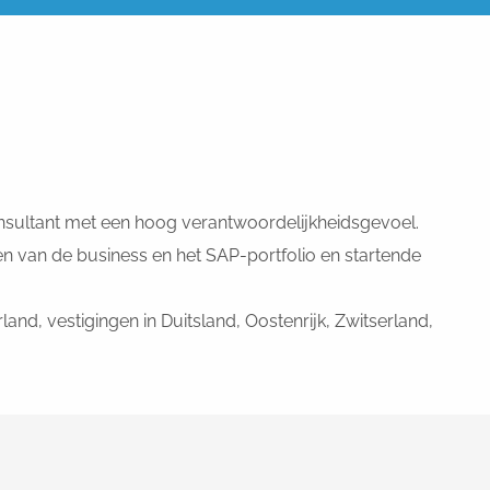
onsultant met een hoog verantwoordelijkheidsgevoel.
n van de business en het SAP-portfolio en startende
nd, vestigingen in Duitsland, Oostenrijk, Zwitserland,