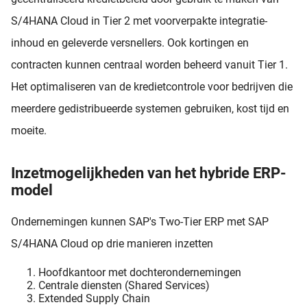
S/4HANA Cloud in Tier 2 met voorverpakte integratie-
inhoud en geleverde versnellers. Ook kortingen en
contracten kunnen centraal worden beheerd vanuit Tier 1.
Het optimaliseren van de kredietcontrole voor bedrijven die
meerdere gedistribueerde systemen gebruiken, kost tijd en
moeite.
Inzetmogelijkheden van het hybride ERP-
model
Ondernemingen kunnen SAP's Two-Tier ERP met SAP
S/4HANA Cloud op drie manieren inzetten
Hoofdkantoor met dochterondernemingen
Centrale diensten (Shared Services)
Extended Supply Chain