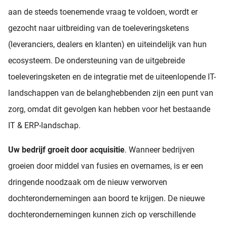
aan de steeds toenemende vraag te voldoen, wordt er
gezocht naar uitbreiding van de toeleveringsketens
(leveranciers, dealers en klanten) en uiteindelijk van hun
ecosysteem. De ondersteuning van de uitgebreide
toeleveringsketen en de integratie met de uiteenlopende IT-
landschappen van de belanghebbenden zijn een punt van
zorg, omdat dit gevolgen kan hebben voor het bestaande
IT & ERP-landschap.
Uw bedrijf groeit door acquisitie
. Wanneer bedrijven
groeien door middel van fusies en overnames, is er een
dringende noodzaak om de nieuw verworven
dochterondernemingen aan boord te krijgen. De nieuwe
dochterondernemingen kunnen zich op verschillende