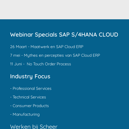
Webinar Specials SAP S/4HANA CLOUD
26 Maart - Maatwerk en SAP Cloud ERP
7 mei - Mythes en percepties van SAP Cloud ERP
11 Juni - No Touch Order Process
Industry Focus
- Professional Services
- Technical Services
- Consumer Products
- Manufacturing
Werken bij Scheer