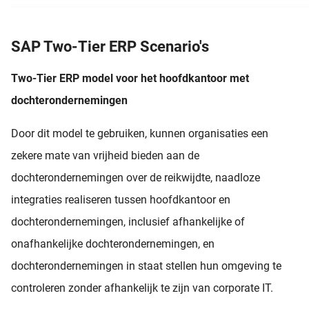
SAP Two-Tier ERP Scenario's
Two-Tier ERP model voor het hoofdkantoor met
dochterondernemingen
Door dit model te gebruiken, kunnen organisaties een
zekere mate van vrijheid bieden aan de
dochterondernemingen over de reikwijdte, naadloze
integraties realiseren tussen hoofdkantoor en
dochterondernemingen, inclusief afhankelijke of
onafhankelijke dochterondernemingen, en
dochterondernemingen in staat stellen hun omgeving te
controleren zonder afhankelijk te zijn van corporate IT.