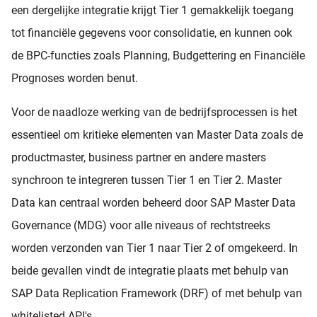
een dergelijke integratie krijgt Tier 1 gemakkelijk toegang
tot financiële gegevens voor consolidatie, en kunnen ook
de BPC-functies zoals Planning, Budgettering en Financiële
Prognoses worden benut.
Voor de naadloze werking van de bedrijfsprocessen is het
essentieel om kritieke elementen van Master Data zoals de
productmaster, business partner en andere masters
synchroon te integreren tussen Tier 1 en Tier 2. Master
Data kan centraal worden beheerd door SAP Master Data
Governance (MDG) voor alle niveaus of rechtstreeks
worden verzonden van Tier 1 naar Tier 2 of omgekeerd. In
beide gevallen vindt de integratie plaats met behulp van
SAP Data Replication Framework (DRF) of met behulp van
whitelisted API's.