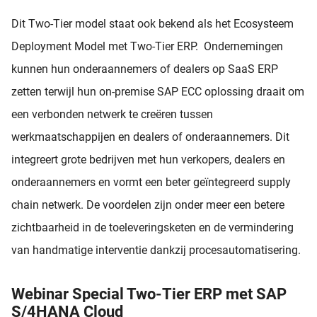
Dit Two-Tier model staat ook bekend als het Ecosysteem
Deployment Model met Two-Tier ERP. Ondernemingen
kunnen hun onderaannemers of dealers op SaaS ERP
zetten terwijl hun on-premise SAP ECC oplossing draait om
een verbonden netwerk te creëren tussen
werkmaatschappijen en dealers of onderaannemers. Dit
integreert grote bedrijven met hun verkopers, dealers en
onderaannemers en vormt een beter geïntegreerd supply
chain netwerk. De voordelen zijn onder meer een betere
zichtbaarheid in de toeleveringsketen en de vermindering
van handmatige interventie dankzij procesautomatisering.
Webinar Special Two-Tier ERP met SAP
S/4HANA Cloud