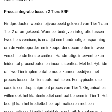
Procesintegratie tussen 2 Tiers ERP
Eindproducten worden bijvoorbeeld geleverd van Tier 1 aan
Tier 2 of omgekeerd. Wanneer bedrijven integratie tussen
twee tiers vereisen, is er altijd een handmatige inspanning
om de verkooporder- en inkooporder documenten in twee
verschillende tiers te creëren. Handmatige interventie kan
leiden tot procesfouten en inconsistenties. Met het Hybride
of Two-Tier implementatiemodel kunnen bedrijven het
proces tussen de Tiers automatiseren. Een typische use
case is een drop shipment proces van Tier 1. Organisaties
willen ook het klantenkrediet centraal beheren in Tier 1. Het
bedrijf kan het kredietbeheer optimaliseren met een
gecentraliseerd kredietbeleid door gebruik te maken van