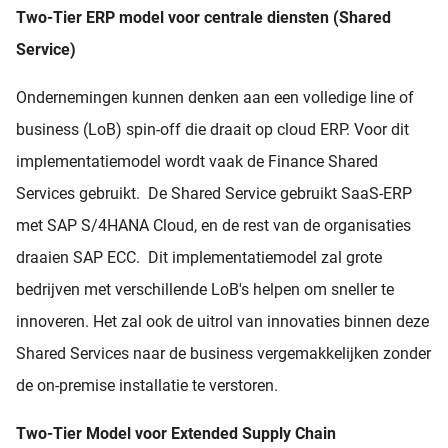
Two-Tier ERP model voor centrale diensten (Shared
Service)
Ondernemingen kunnen denken aan een volledige line of
business (LoB) spin-off die draait op cloud ERP. Voor dit
implementatiemodel wordt vaak de Finance Shared
Services gebruikt. De Shared Service gebruikt SaaS-ERP
met SAP S/4HANA Cloud, en de rest van de organisaties
draaien SAP ECC. Dit implementatiemodel zal grote
bedrijven met verschillende LoB's helpen om sneller te
innoveren. Het zal ook de uitrol van innovaties binnen deze
Shared Services naar de business vergemakkelijken zonder
de on-premise installatie te verstoren.
Two-Tier Model voor Extended Supply Chain