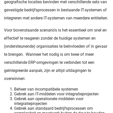
geografische locaties bevinden met verschillende sets van
gevestigde bedrijfsprocessen in bestaande IT-systemen of
integreren met andere IT-systemen van meerdere entiteiten.
Voor bovenstaande scenario's is het essentieel om snel en
effectief te reageren zonder de huidige systemen en
(ondersteunende) organisaties te beïnvloeden of in gevaar
te brengen. Wanneer het nodig is om twee of meer
verschillende ERP-omgevingen te verbinden tot een
geïntegreerde aanpak, zijn er altijd uitdagingen te
overwinnen:
Beheer van incompatibele systemen
Gebrek aan IT-middelen voor integratieprojecten
Gebrek aan operationele middelen voor
integratieprojecten
Gebrek aan standaard bedrijfsprocessen om