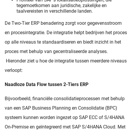
tegemoetkomen aan juridische, zakelijke en
taalvereisten in verschillende landen.
De Two-Tier ERP benadering zorgt voor gegevensstroom
en procesintegratie. De integratie helpt bedrijven het proces
op alle niveaus te standaardiseren en biedt inzicht in het
proces met behulp van gecentraliseerde analyses.
Hieronder ziet u hoe de integratie tussen meerdere niveaus
verloopt:
Naadloze Data Flow tussen 2-Tiers ERP
Bijvoorbeeld, financiële consolidatieprocessen met behulp
van een SAP Business Planning en Consolidatie (BPC)
systeem kunnen worden ingezet op SAP ECC of S/4HANA
On-Premise en geïntegreerd met SAP S/4HANA Cloud. Met