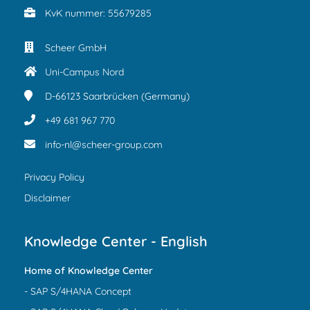
KvK nummer: 55679285
Scheer GmbH
Uni-Campus Nord
D-66123
Saarbrücken (Germany)
+49 681 967 770
info-nl@scheer-group.com
Privacy Policy
Disclaimer
Knowledge Center - English
Home of Knowledge Center
- SAP S/4HANA Concept