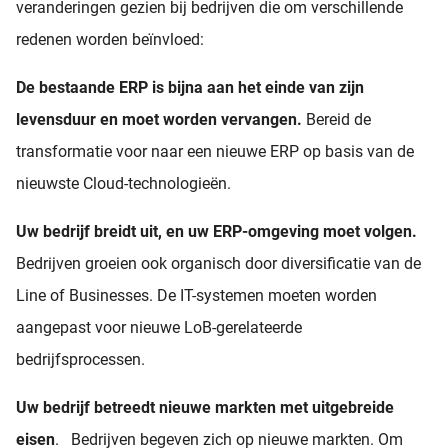
veranderingen gezien bij bedrijven die om verschillende
redenen worden beïnvloed:
De bestaande ERP is bijna aan het einde van zijn
levensduur en moet worden vervangen.
Bereid de
transformatie voor naar een nieuwe ERP op basis van de
nieuwste Cloud-technologieën.
Uw bedrijf breidt uit, en uw ERP-omgeving moet volgen.
Bedrijven groeien ook organisch door diversificatie van de
Line of Businesses. De IT-systemen moeten worden
aangepast voor nieuwe LoB-gerelateerde
bedrijfsprocessen.
Uw bedrijf betreedt nieuwe markten met uitgebreide
eisen
. Bedrijven begeven zich op nieuwe markten. Om