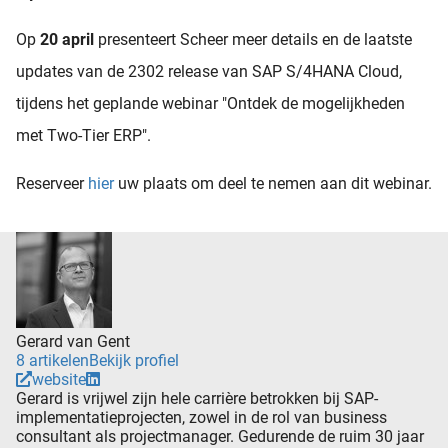
Op
20 april
presenteert Scheer meer details en de laatste
updates van de 2302 release van SAP S/4HANA Cloud,
tijdens het geplande webinar "Ontdek de mogelijkheden
met Two-Tier ERP".
Reserveer
hier
uw plaats om deel te nemen aan dit webinar.
Gerard van Gent
8 artikelen
Bekijk profiel
website
Gerard is vrijwel zijn hele carrière betrokken bij SAP-
implementatieprojecten, zowel in de rol van business
consultant als projectmanager. Gedurende de ruim 30 jaar