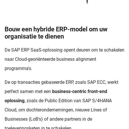
Bouw een hybride ERP-model om uw
organisatie te dienen
De SAP ERP SaaS-oplossing opent deuren om te schakelen
naar Cloud-georiënteerde business alignment
programma's.
De op transacties gebaseerde ERP, zoals SAP ECC, werkt
perfect samen met een
business-centric front-end
oplossing
, zoals de Public Edition van SAP S/4HANA
Cloud, om dochterondernemingen, nieuwe Lines of
Businesses (LoB's) of andere partners in de
toeleveringsketen in te schakelen.