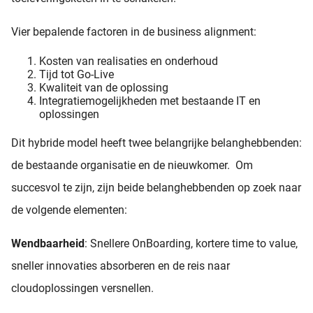
Vier bepalende factoren in de business alignment:
Kosten van realisaties en onderhoud
Tijd tot Go-Live
Kwaliteit van de oplossing
Integratiemogelijkheden met bestaande IT en
oplossingen
Dit hybride model heeft twee belangrijke belanghebbenden:
de bestaande organisatie en de nieuwkomer. Om
succesvol te zijn, zijn beide belanghebbenden op zoek naar
de volgende elementen:
Wendbaarheid
: Snellere OnBoarding, kortere time to value,
sneller innovaties absorberen en de reis naar
cloudoplossingen versnellen.