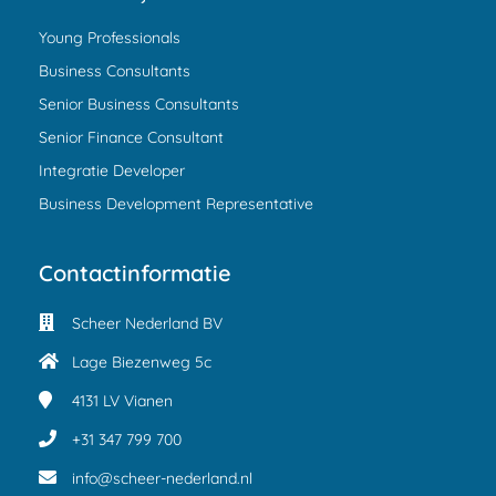
Young Professionals
Business Consultants
Senior Business Consultants
Senior Finance Consultant
Integratie Developer
Business Development Representative
Contactinformatie
Scheer Nederland BV
Lage Biezenweg 5c
4131 LV
Vianen
+31 347 799 700
info@scheer-nederland.nl