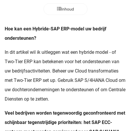
Inhoud
Hoe kan een Hybride-SAP ERP-model uw bedrijf
ondersteunen?
In dit artikel wil ik uitleggen wat een hybride model - of
Two-Tier ERP kan betekenen voor het ondersteunen van
uw bedrijfsactiviteiten. Beheer uw Cloud transformaties
met Two-Tier ERP set up. Gebruik SAP S/4HANA Cloud om
uw dochterondernemingen te ondersteunen of om Centrale
Diensten op te zetten.
Veel bedrijven worden tegenwoordig geconfronteerd met
schijnbaar tegenstrijdige prioriteiten: het SAP ECC-