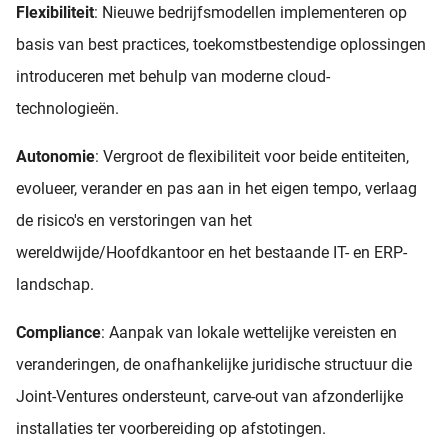
Flexibiliteit
: Nieuwe bedrijfsmodellen implementeren op
basis van best practices, toekomstbestendige oplossingen
introduceren met behulp van moderne cloud-
technologieën.
Autonomie
: Vergroot de flexibiliteit voor beide entiteiten,
evolueer, verander en pas aan in het eigen tempo, verlaag
de risico's en verstoringen van het
wereldwijde/Hoofdkantoor en het bestaande IT- en ERP-
landschap.
Compliance
: Aanpak van lokale wettelijke vereisten en
veranderingen, de onafhankelijke juridische structuur die
Joint-Ventures ondersteunt, carve-out van afzonderlijke
installaties ter voorbereiding op afstotingen.