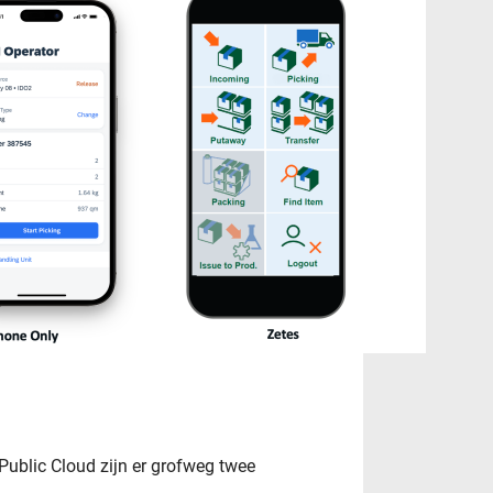
ublic Cloud zijn er grofweg twee