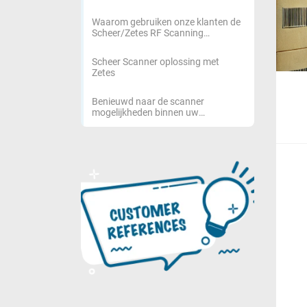
Waarom gebruiken onze klanten de
Scheer/Zetes RF Scanning
oplossingen?
Scheer Scanner oplossing met
Zetes
Benieuwd naar de scanner
mogelijkheden binnen uw
organisatie?