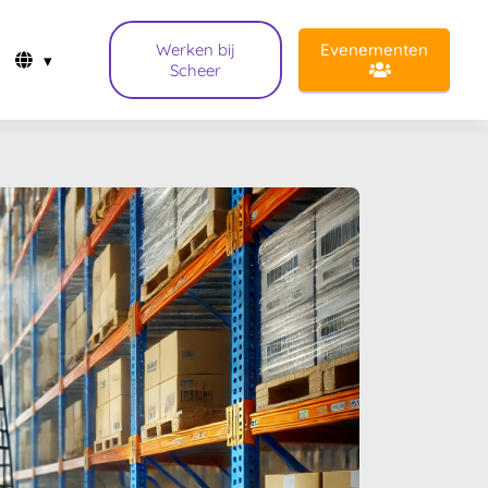
Werken bij
Evenementen
Scheer