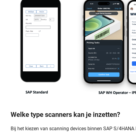
Welke type scanners kan je inzetten?
Bij het kiezen van scanning devices binnen SAP S/4HANA P