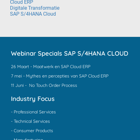
Cloud ERP
Digitale Transformatie
SAP S/4HANA Cloud
Webinar Specials SAP S/4HANA CLOUD
26 Maart - Maatwerk en SAP Cloud ERP
7 mei - Mythes en percepties van SAP Cloud ERP
11 Juni - No Touch Order Process
Industry Focus
- Professional Services
- Technical Services
- Consumer Products