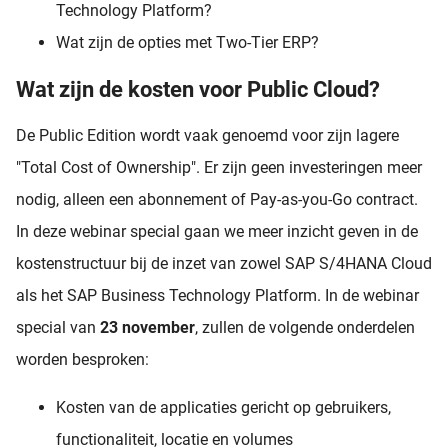
Technology Platform?
Wat zijn de opties met Two-Tier ERP?
Wat zijn de kosten voor Public Cloud?
De Public Edition wordt vaak genoemd voor zijn lagere
"Total Cost of Ownership". Er zijn geen investeringen meer
nodig, alleen een abonnement of Pay-as-you-Go contract.
In deze webinar special gaan we meer inzicht geven in de
kostenstructuur bij de inzet van zowel SAP S/4HANA Cloud
als het SAP Business Technology Platform. In de webinar
special van
23 november
, zullen de volgende onderdelen
worden besproken:
Kosten van de applicaties gericht op gebruikers,
functionaliteit, locatie en volumes