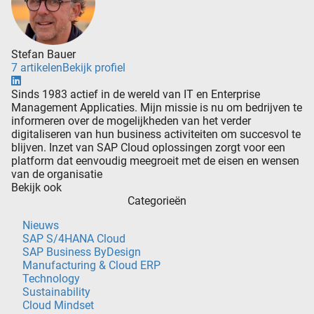
Stefan Bauer
7 artikelen
Bekijk profiel
Sinds 1983 actief in de wereld van IT en Enterprise
Management Applicaties. Mijn missie is nu om bedrijven te
informeren over de mogelijkheden van het verder
digitaliseren van hun business activiteiten om succesvol te
blijven. Inzet van SAP Cloud oplossingen zorgt voor een
platform dat eenvoudig meegroeit met de eisen en wensen
van de organisatie
Bekijk ook
Categorieën
Nieuws
SAP S/4HANA Cloud
SAP Business ByDesign
Manufacturing & Cloud ERP
Technology
Sustainability
Cloud Mindset