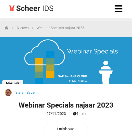
Nieuws
Webinar Specials najaar 2023
Nieuws
Stefan Bauer
Webinar Specials najaar 2023
07/11/2023
1 min
Inhoud