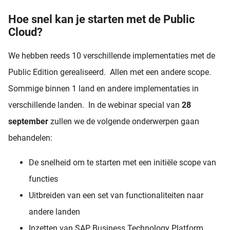
Hoe snel kan je starten met de Public
Cloud?
We hebben reeds 10 verschillende implementaties met de
Public Edition gerealiseerd. Allen met een andere scope.
Sommige binnen 1 land en andere implementaties in
verschillende landen. In de webinar special van
28
september
zullen we de volgende onderwerpen gaan
behandelen:
De snelheid om te starten met een initiële scope van
functies
Uitbreiden van een set van functionaliteiten naar
andere landen
Inzetten van SAP Business Technology Platform