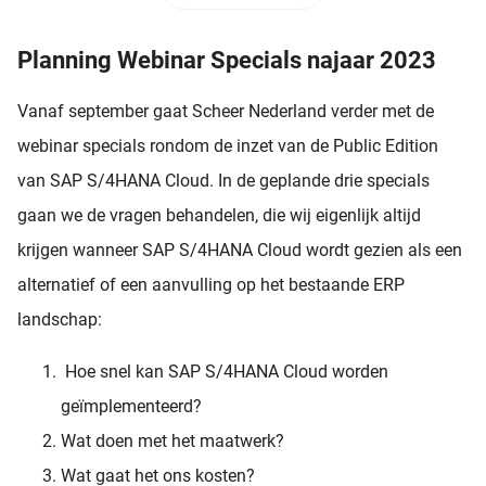
Planning Webinar Specials najaar 2023
Vanaf september gaat Scheer Nederland verder met de
webinar specials rondom de inzet van de Public Edition
van SAP S/4HANA Cloud. In de geplande drie specials
gaan we de vragen behandelen, die wij eigenlijk altijd
krijgen wanneer SAP S/4HANA Cloud wordt gezien als een
alternatief of een aanvulling op het bestaande ERP
landschap:
Hoe snel kan SAP S/4HANA Cloud worden
geïmplementeerd?
Wat doen met het maatwerk?
Wat gaat het ons kosten?