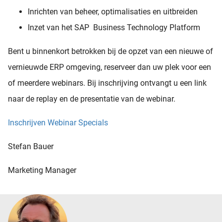
Inrichten van beheer, optimalisaties en uitbreiden
Inzet van het SAP Business Technology Platform
Bent u binnenkort betrokken bij de opzet van een nieuwe of
vernieuwde ERP omgeving, reserveer dan uw plek voor een
of meerdere webinars. Bij inschrijving ontvangt u een link
naar de replay en de presentatie van de webinar.
Inschrijven Webinar Specials
Stefan Bauer
Marketing Manager