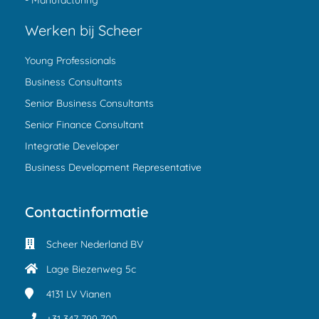
- Manufacturing
Werken bij Scheer
Young Professionals
Business Consultants
Senior Business Consultants
Senior Finance Consultant
Integratie Developer
Business Development Representative
Contactinformatie
Scheer Nederland BV
Lage Biezenweg 5c
4131 LV
Vianen