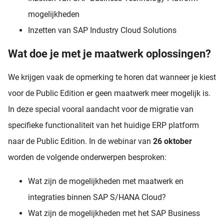
mogelijkheden
Inzetten van SAP Industry Cloud Solutions
Wat doe je met je maatwerk oplossingen?
We krijgen vaak de opmerking te horen dat wanneer je kiest
voor de Public Edition er geen maatwerk meer mogelijk is.
In deze special vooral aandacht voor de migratie van
specifieke functionaliteit van het huidige ERP platform
naar de Public Edition. In de webinar van
26 oktober
worden de volgende onderwerpen besproken:
Wat zijn de mogelijkheden met maatwerk en
integraties binnen SAP S/HANA Cloud?
Wat zijn de mogelijkheden met het SAP Business