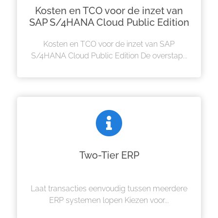
Kosten en TCO voor de inzet van
SAP S/4HANA Cloud Public Edition
Kosten en TCO voor de inzet van SAP
S/4HANA Cloud Public Edition De overstap...
Two-Tier ERP
Laat transacties eenvoudig tussen meerdere
ERP systemen lopen Kiezen voor...