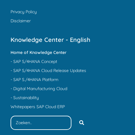
Privacy Policy
Disclaimer
Knowledge Center - English
Home of Knowledge Center
- SAP S/4HANA Concept
- SAP S/4HANA Cloud Release Updates
- SAP S./4HANA Platform
- Digital Manufacturing Cloud
- Sustainability
Whitepapers SAP Cloud ERP