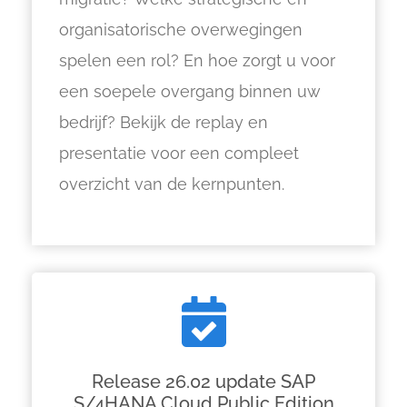
organisatorische overwegingen
spelen een rol? En hoe zorgt u voor
een soepele overgang binnen uw
bedrijf? Bekijk de replay en
presentatie voor een compleet
overzicht van de kernpunten.
Release 26.02 update SAP
S/4HANA Cloud Public Edition