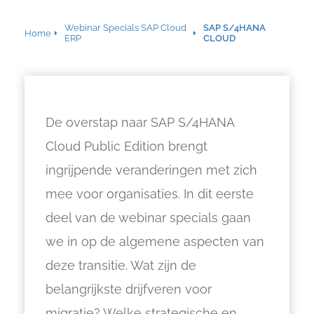
Webinar Specials SAP Cloud
SAP S/4HANA
Home
ERP
CLOUD
De overstap naar SAP S/4HANA
Cloud Public Edition brengt
ingrijpende veranderingen met zich
mee voor organisaties. In dit eerste
deel van de webinar specials gaan
we in op de algemene aspecten van
deze transitie. Wat zijn de
belangrijkste drijfveren voor
migratie? Welke strategische en