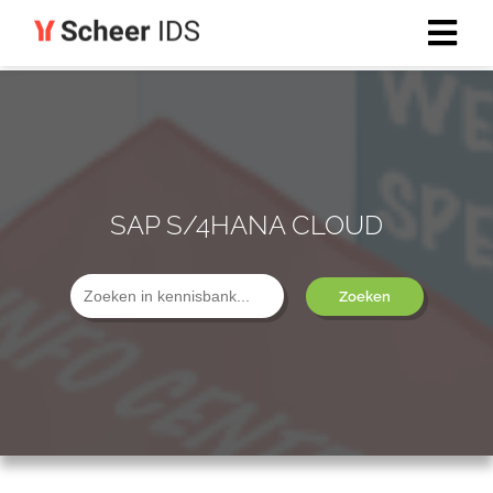
SAP S/4HANA CLOUD
Zoeken