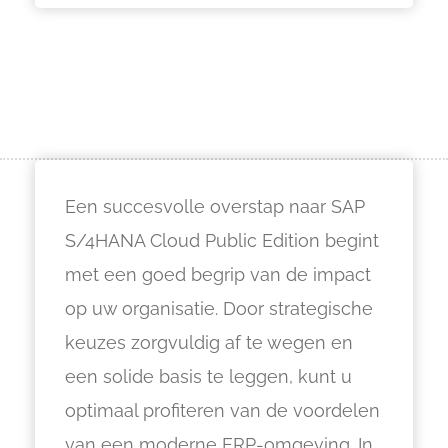
Een succesvolle overstap naar SAP
S/4HANA Cloud Public Edition begint
met een goed begrip van de impact
op uw organisatie. Door strategische
keuzes zorgvuldig af te wegen en
een solide basis te leggen, kunt u
optimaal profiteren van de voordelen
van een moderne ERP-omgeving. In