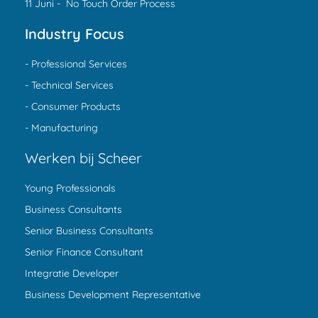
11 Juni - No Touch Order Process
Industry Focus
- Professional Services
- Technical Services
- Consumer Products
- Manufacturing
Werken bij Scheer
Young Professionals
Business Consultants
Senior Business Consultants
Senior Finance Consultant
Integratie Developer
Business Development Representative