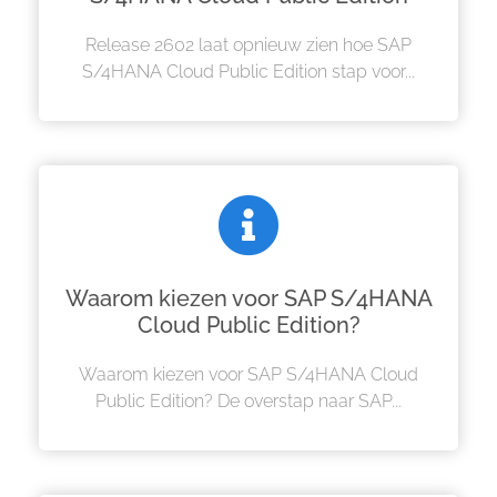
Release 2602 laat opnieuw zien hoe SAP
S/4HANA Cloud Public Edition stap voor...
Waarom kiezen voor SAP S/4HANA
Cloud Public Edition?
Waarom kiezen voor SAP S/4HANA Cloud
Public Edition? De overstap naar SAP...