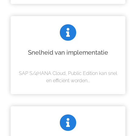
Snelheid van implementatie
SAP S/4HANA Cloud, Public Edition kan snel
en efficiënt worden...