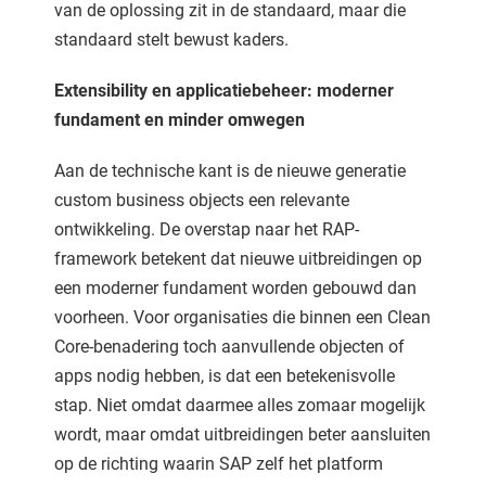
van de oplossing zit in de standaard, maar die
standaard stelt bewust kaders.
Extensibility en applicatiebeheer: moderner
fundament en minder omwegen
Aan de technische kant is de nieuwe generatie
custom business objects een relevante
ontwikkeling. De overstap naar het RAP-
framework betekent dat nieuwe uitbreidingen op
een moderner fundament worden gebouwd dan
voorheen. Voor organisaties die binnen een Clean
Core-benadering toch aanvullende objecten of
apps nodig hebben, is dat een betekenisvolle
stap. Niet omdat daarmee alles zomaar mogelijk
wordt, maar omdat uitbreidingen beter aansluiten
op de richting waarin SAP zelf het platform