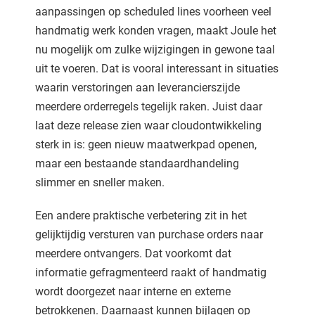
aanpassingen op scheduled lines voorheen veel
handmatig werk konden vragen, maakt Joule het
nu mogelijk om zulke wijzigingen in gewone taal
uit te voeren. Dat is vooral interessant in situaties
waarin verstoringen aan leverancierszijde
meerdere orderregels tegelijk raken. Juist daar
laat deze release zien waar cloudontwikkeling
sterk in is: geen nieuw maatwerkpad openen,
maar een bestaande standaardhandeling
slimmer en sneller maken.
Een andere praktische verbetering zit in het
gelijktijdig versturen van purchase orders naar
meerdere ontvangers. Dat voorkomt dat
informatie gefragmenteerd raakt of handmatig
wordt doorgezet naar interne en externe
betrokkenen. Daarnaast kunnen bijlagen op