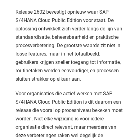
Release 2602 bevestigt opnieuw waar SAP
S/4HANA Cloud Public Edition voor staat. De
oplossing ontwikkelt zich verder langs de lijn van
standaardisatie, beheersbaarheid en praktische
procesverbetering. De grootste waarde zit niet in
losse features, maar in het totaalbeeld:
gebruikers krijgen sneller toegang tot informatie,
routinetaken worden eenvoudiger, en processen
sluiten strakker op elkaar aan.
Voor organisaties die actief werken met SAP
S/4HANA Cloud Public Edition is dit daarom een
release die vooral op procesniveau bekeken moet
worden. Niet elke wijziging is voor iedere
organisatie direct relevant, maar meerdere van
deze verbeteringen raken wel degelijk de