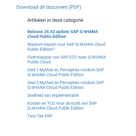
Download dit document (PDF)
Artikelen in deze categorie
Release 26.02 update SAP S/4HANA
Cloud Public Edition
Waarom kiezen voor SAP S/4HANA Cloud
Public Edition?
Overstappen van SAP ECC naar S/4HANA
Public Cloud
Deel 1 Mythes en Percepties rondom SAP
S/4HANA Cloud Public Edition
Deel 2 Mythes en Percepties rondom SAP
S/4HANA Cloud Public Edition
Snelheid van implementatie
Kosten en TCO voor de inzet van SAP
S/4HANA Cloud Public Edition
Two-Tier ERP