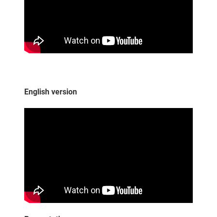
English version