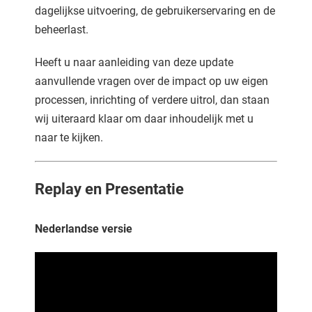
dagelijkse uitvoering, de gebruikerservaring en de
beheerlast.
Heeft u naar aanleiding van deze update
aanvullende vragen over de impact op uw eigen
processen, inrichting of verdere uitrol, dan staan
wij uiteraard klaar om daar inhoudelijk met u
naar te kijken.
Replay en Presentatie
Nederlandse versie