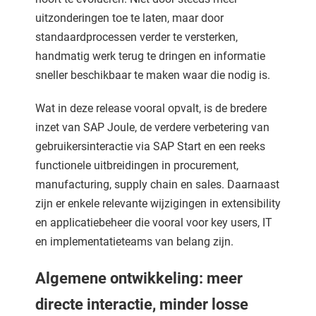
uitzonderingen toe te laten, maar door
standaardprocessen verder te versterken,
handmatig werk terug te dringen en informatie
sneller beschikbaar te maken waar die nodig is.
Wat in deze release vooral opvalt, is de bredere
inzet van SAP Joule, de verdere verbetering van
gebruikersinteractie via SAP Start en een reeks
functionele uitbreidingen in procurement,
manufacturing, supply chain en sales. Daarnaast
zijn er enkele relevante wijzigingen in extensibility
en applicatiebeheer die vooral voor key users, IT
en implementatieteams van belang zijn.
Algemene ontwikkeling: meer
directe interactie, minder losse