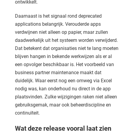
ontwikkelt.
Daarnaast is het signaal rond deprecated
applications belangrijk. Verouderde apps
verdwijnen niet alleen op papier, maar zullen
daadwerkelijk uit het systeem worden verwijderd.
Dat betekent dat organisaties niet te lang moeten
blijven hangen in bekende werkwijzen als er al
een opvolger beschikbaar is. Het voorbeeld van
business partner maintenance maakt dat
duidelijk. Waar eerst nog een omweg via Excel
nodig was, kan onderhoud nu direct in de app
plaatsvinden. Zulke wijzigingen raken niet alleen
gebruiksgemak, maar ook beheerdiscipline en
continuïteit.
Wat deze release vooral laat zien