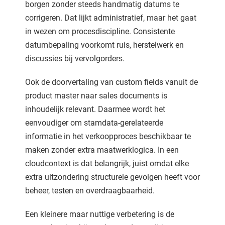
borgen zonder steeds handmatig datums te
corrigeren. Dat lijkt administratief, maar het gaat
in wezen om procesdiscipline. Consistente
datumbepaling voorkomt ruis, herstelwerk en
discussies bij vervolgorders.
Ook de doorvertaling van custom fields vanuit de
product master naar sales documents is
inhoudelijk relevant. Daarmee wordt het
eenvoudiger om stamdata-gerelateerde
informatie in het verkoopproces beschikbaar te
maken zonder extra maatwerklogica. In een
cloudcontext is dat belangrijk, juist omdat elke
extra uitzondering structurele gevolgen heeft voor
beheer, testen en overdraagbaarheid.
Een kleinere maar nuttige verbetering is de