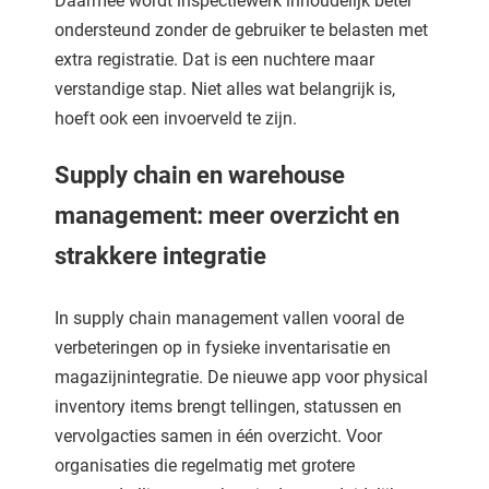
Daarmee wordt inspectiewerk inhoudelijk beter
ondersteund zonder de gebruiker te belasten met
extra registratie. Dat is een nuchtere maar
verstandige stap. Niet alles wat belangrijk is,
hoeft ook een invoerveld te zijn.
Supply chain en warehouse
management: meer overzicht en
strakkere integratie
In supply chain management vallen vooral de
verbeteringen op in fysieke inventarisatie en
magazijnintegratie. De nieuwe app voor physical
inventory items brengt tellingen, statussen en
vervolgacties samen in één overzicht. Voor
organisaties die regelmatig met grotere