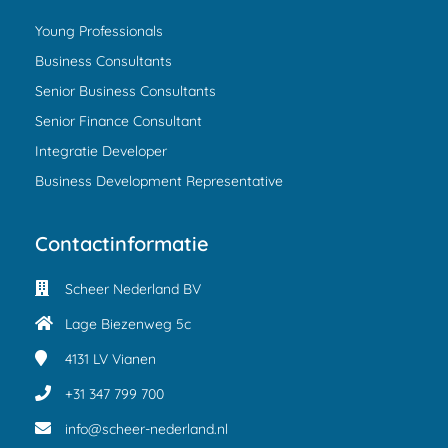
Young Professionals
Business Consultants
Senior Business Consultants
Senior Finance Consultant
Integratie Developer
Business Development Representative
Contactinformatie
Scheer Nederland BV
Lage Biezenweg 5c
4131 LV
Vianen
+31 347 799 700
info@scheer-nederland.nl