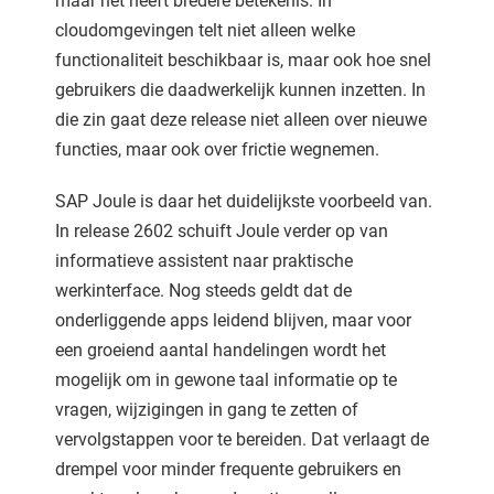
maar het heeft bredere betekenis. In
cloudomgevingen telt niet alleen welke
functionaliteit beschikbaar is, maar ook hoe snel
gebruikers die daadwerkelijk kunnen inzetten. In
die zin gaat deze release niet alleen over nieuwe
functies, maar ook over frictie wegnemen.
SAP Joule is daar het duidelijkste voorbeeld van.
In release 2602 schuift Joule verder op van
informatieve assistent naar praktische
werkinterface. Nog steeds geldt dat de
onderliggende apps leidend blijven, maar voor
een groeiend aantal handelingen wordt het
mogelijk om in gewone taal informatie op te
vragen, wijzigingen in gang te zetten of
vervolgstappen voor te bereiden. Dat verlaagt de
drempel voor minder frequente gebruikers en