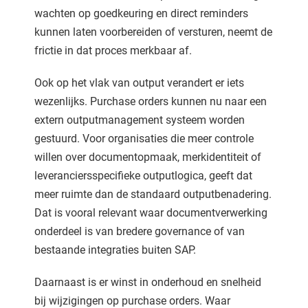
wachten op goedkeuring en direct reminders
kunnen laten voorbereiden of versturen, neemt de
frictie in dat proces merkbaar af.
Ook op het vlak van output verandert er iets
wezenlijks. Purchase orders kunnen nu naar een
extern outputmanagement systeem worden
gestuurd. Voor organisaties die meer controle
willen over documentopmaak, merkidentiteit of
leveranciersspecifieke outputlogica, geeft dat
meer ruimte dan de standaard outputbenadering.
Dat is vooral relevant waar documentverwerking
onderdeel is van bredere governance of van
bestaande integraties buiten SAP.
Daarnaast is er winst in onderhoud en snelheid
bij wijzigingen op purchase orders. Waar