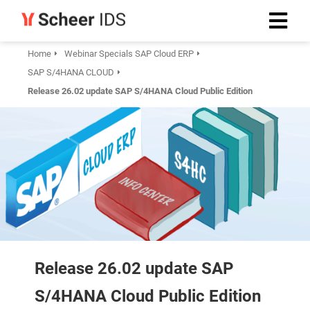
Home
Webinar Specials SAP Cloud ERP
SAP S/4HANA CLOUD
Release 26.02 update SAP S/4HANA Cloud Public Edition
Release 26.02 update SAP
S/4HANA Cloud Public Edition