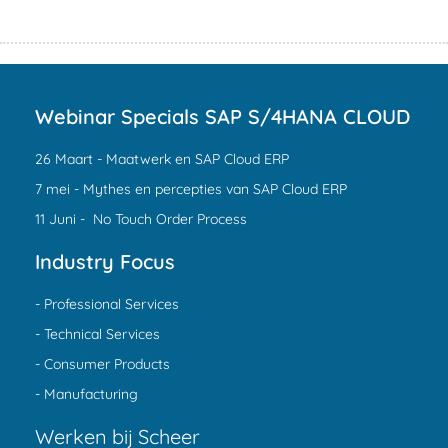
Webinar Specials SAP S/4HANA CLOUD
26 Maart - Maatwerk en SAP Cloud ERP
7 mei - Mythes en percepties van SAP Cloud ERP
11 Juni - No Touch Order Process
Industry Focus
- Professional Services
- Technical Services
- Consumer Products
- Manufacturing
Werken bij Scheer