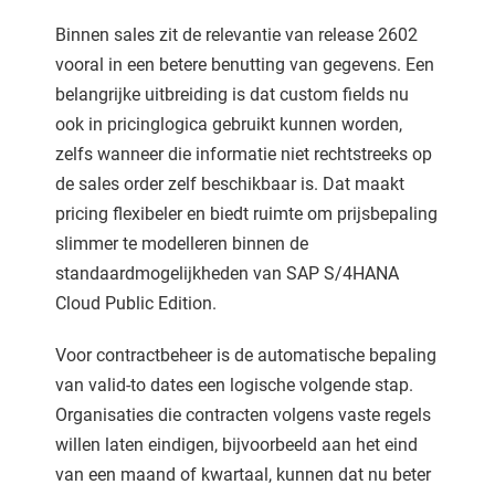
Binnen sales zit de relevantie van release 2602
vooral in een betere benutting van gegevens. Een
belangrijke uitbreiding is dat custom fields nu
ook in pricinglogica gebruikt kunnen worden,
zelfs wanneer die informatie niet rechtstreeks op
de sales order zelf beschikbaar is. Dat maakt
pricing flexibeler en biedt ruimte om prijsbepaling
slimmer te modelleren binnen de
standaardmogelijkheden van SAP S/4HANA
Cloud Public Edition.
Voor contractbeheer is de automatische bepaling
van valid-to dates een logische volgende stap.
Organisaties die contracten volgens vaste regels
willen laten eindigen, bijvoorbeeld aan het eind
van een maand of kwartaal, kunnen dat nu beter