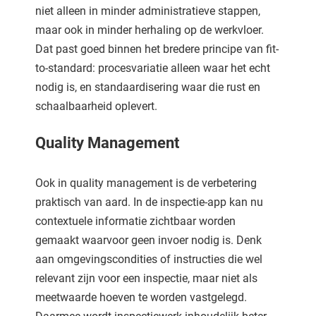
niet alleen in minder administratieve stappen,
maar ook in minder herhaling op de werkvloer.
Dat past goed binnen het bredere principe van fit-
to-standard: procesvariatie alleen waar het echt
nodig is, en standaardisering waar die rust en
schaalbaarheid oplevert.
Quality Management
Ook in quality management is de verbetering
praktisch van aard. In de inspectie-app kan nu
contextuele informatie zichtbaar worden
gemaakt waarvoor geen invoer nodig is. Denk
aan omgevingscondities of instructies die wel
relevant zijn voor een inspectie, maar niet als
meetwaarde hoeven te worden vastgelegd.