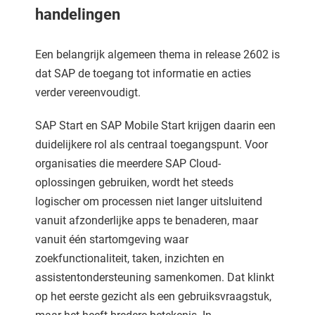
handelingen
Een belangrijk algemeen thema in release 2602 is
dat SAP de toegang tot informatie en acties
verder vereenvoudigt.
SAP Start en SAP Mobile Start krijgen daarin een
duidelijkere rol als centraal toegangspunt. Voor
organisaties die meerdere SAP Cloud-
oplossingen gebruiken, wordt het steeds
logischer om processen niet langer uitsluitend
vanuit afzonderlijke apps te benaderen, maar
vanuit één startomgeving waar
zoekfunctionaliteit, taken, inzichten en
assistentondersteuning samenkomen. Dat klinkt
op het eerste gezicht als een gebruiksvraagstuk,