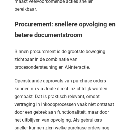
maakt veelvoorkomende acties sneller
bereikbaar.
Procurement: snellere opvolging en
betere documentstroom
Binnen procurement is de grootste beweging
zichtbaar in de combinatie van
procesondersteuning en AI-interactie.
Openstaande approvals van purchase orders
kunnen nu via Joule direct inzichtelijk worden
gemaakt. Dat is praktisch relevant, omdat
vertraging in inkoopprocessen vaak niet ontstaat
door een gebrek aan functionaliteit, maar door
het uitblijven van opvolging. Als gebruikers
sneller kunnen zien welke purchase orders nog