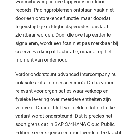
waarschuwing bij overlappende condition
records. Pricingproblemen ontstaan vaak niet
door een ontbrekende functie, maar doordat
tegenstrijdige geldigheidsperiodes pas laat
zichtbaar worden. Door die overlap eerder te
signaleren, wordt een fout niet pas merkbaar bij
orderverwerking of facturatie, maar al op het
moment van onderhoud.
Verder ondersteunt advanced intercompany nu
ook sales kits in meer scenario’s. Dat is vooral
relevant voor organisaties waar verkoop en
fysieke levering over meerdere entiteiten zijn
verdeeld. Daarbij blijft wel gelden dat niet elke
variant wordt ondersteund. Dat is precies het
soort grens dat in SAP S/4HANA Cloud Public
Edition serieus genomen moet worden. De kracht