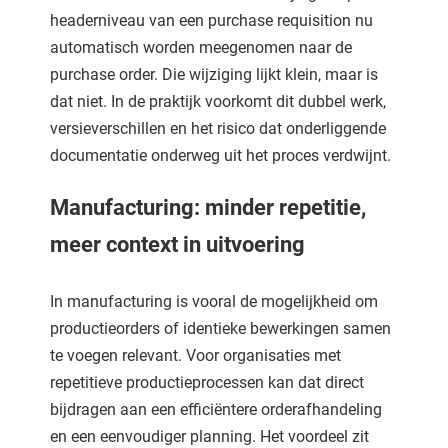
headerniveau van een purchase requisition nu
automatisch worden meegenomen naar de
purchase order. Die wijziging lijkt klein, maar is
dat niet. In de praktijk voorkomt dit dubbel werk,
versieverschillen en het risico dat onderliggende
documentatie onderweg uit het proces verdwijnt.
Manufacturing: minder repetitie,
meer context in uitvoering
In manufacturing is vooral de mogelijkheid om
productieorders of identieke bewerkingen samen
te voegen relevant. Voor organisaties met
repetitieve productieprocessen kan dat direct
bijdragen aan een efficiëntere orderafhandeling
en een eenvoudiger planning. Het voordeel zit