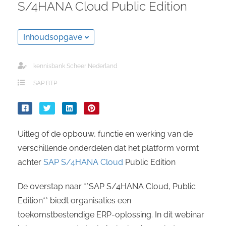
S/4HANA Cloud Public Edition
Inhoudsopgave
kennisbank Scheer Nederland
SAP BTP
Uitleg of de opbouw, functie en werking van de
verschillende onderdelen dat het platform vormt
achter
SAP S/4HANA Cloud
Public Edition
De overstap naar **SAP S/4HANA Cloud, Public
Edition** biedt organisaties een
toekomstbestendige ERP-oplossing. In dit webinar