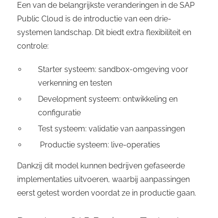
Een van de belangrijkste veranderingen in de SAP
Public Cloud is de introductie van een drie-
systemen landschap. Dit biedt extra flexibiliteit en
controle:
Starter systeem: sandbox-omgeving voor
verkenning en testen
Development systeem: ontwikkeling en
configuratie
Test systeem: validatie van aanpassingen
Productie systeem: live-operaties
Dankzij dit model kunnen bedrijven gefaseerde
implementaties uitvoeren, waarbij aanpassingen
eerst getest worden voordat ze in productie gaan.