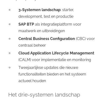
3-Systemen landschap
: starter,
development, test en productie
SAP BTP
als integratieplatform voor
maatwerk en uitbreidingen
Central Business Configuration
(CBC) voor
centraal beheer
Cloud Application Lifecycle Management
(CALM) voor implementatie en monitoring
Tweejaarlijkse updates die nieuwe
functionaliteiten bieden en het systeem
actueel houden
Het drie-systemen landschap