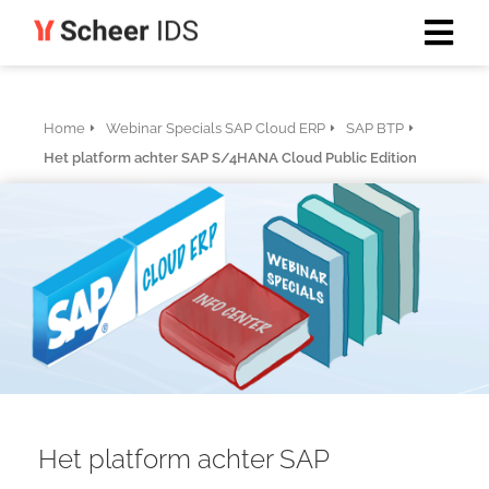
Home
Webinar Specials SAP Cloud ERP
SAP BTP
Het platform achter SAP S/4HANA Cloud Public Edition
Het platform achter SAP