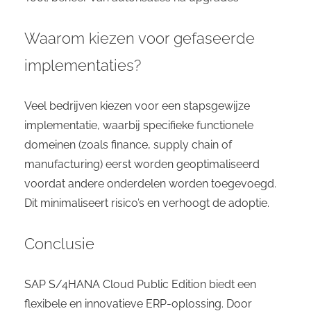
Waarom kiezen voor gefaseerde
implementaties?
Veel bedrijven kiezen voor een stapsgewijze
implementatie, waarbij specifieke functionele
domeinen (zoals finance, supply chain of
manufacturing) eerst worden geoptimaliseerd
voordat andere onderdelen worden toegevoegd.
Dit minimaliseert risico’s en verhoogt de adoptie.
Conclusie
SAP S/4HANA Cloud Public Edition biedt een
flexibele en innovatieve ERP-oplossing. Door