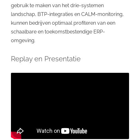
gebruik te maken van het drie-systemen
landschap, BTP-integraties en CALM-monitoring,
kunnen bedrijven optimaal profiteren van een
schaalbare en toekomstbestendige ERP-
omgeving.
Replay en Presentatie