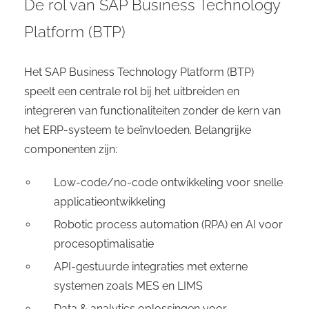
De rol van SAP Business Technology
Platform (BTP)
Het SAP Business Technology Platform (BTP)
speelt een centrale rol bij het uitbreiden en
integreren van functionaliteiten zonder de kern van
het ERP-systeem te beïnvloeden. Belangrijke
componenten zijn:
Low-code/no-code ontwikkeling voor snelle
applicatieontwikkeling
Robotic process automation (RPA) en AI voor
procesoptimalisatie
API-gestuurde integraties met externe
systemen zoals MES en LIMS
Data & analytics oplossingen voor