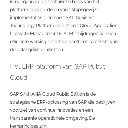
is ingegaan op de technische basis van het
platform, de voordelen van **stapsgewijze
implementaties**, en hoe **SAP Business
Technology Platform (BTP)** en **Cloud Application
Lifecycle Management (CALM)** bijdragen aan een
efficiënte werking. Dit artikel geeft een overzicht van
de belangrijkste inzichten.
Het ERP-platform van SAP Public
Cloud
SAP S/4HANA Cloud Public Edition is de
strategische ERP-oplossing van SAP die bedrijven
voorziet van continue innovaties en een
transparante operationele omgeving. De
kernprincipes zijn: