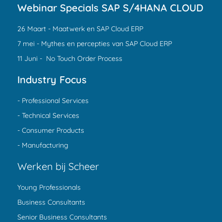
Webinar Specials SAP S/4HANA CLOUD
26 Maart - Maatwerk en SAP Cloud ERP
7 mei - Mythes en percepties van SAP Cloud ERP
11 Juni - No Touch Order Process
Industry Focus
- Professional Services
- Technical Services
- Consumer Products
- Manufacturing
Werken bij Scheer
Young Professionals
Business Consultants
Senior Business Consultants