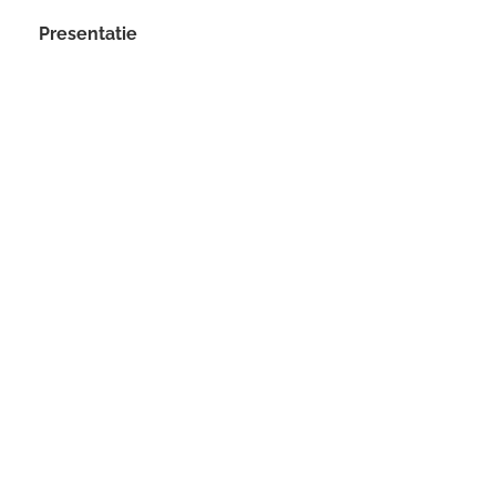
Presentatie