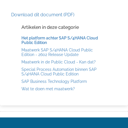
Download dit document (PDF)
Artikelen in deze categorie
Het platform achter SAP S/4HANA Cloud
Public Edition
Maatwerk SAP S/4HANA Cloud Public
Edition - 2602 Release Update
Maatwerk in de Public Cloud - Kan dat?
Special Process Automation binnen SAP
S/4HANA Cloud Public Edition
SAP Business Technology Platform
Wat te doen met maatwerk?