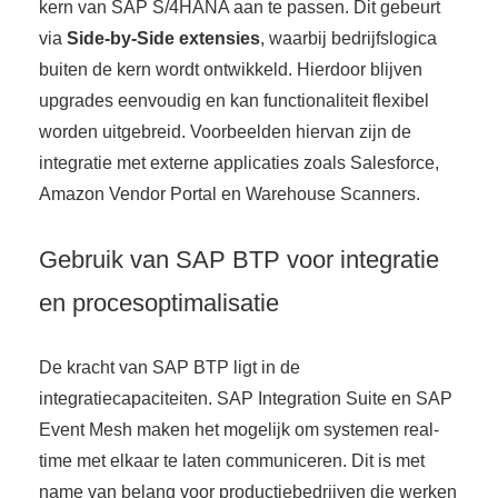
kern van SAP S/4HANA aan te passen. Dit gebeurt
via
Side-by-Side extensies
, waarbij bedrijfslogica
buiten de kern wordt ontwikkeld. Hierdoor blijven
upgrades eenvoudig en kan functionaliteit flexibel
worden uitgebreid. Voorbeelden hiervan zijn de
integratie met externe applicaties zoals Salesforce,
Amazon Vendor Portal en Warehouse Scanners.
Gebruik van SAP BTP voor integratie
en procesoptimalisatie
De kracht van SAP BTP ligt in de
integratiecapaciteiten. SAP Integration Suite en SAP
Event Mesh maken het mogelijk om systemen real-
time met elkaar te laten communiceren. Dit is met
name van belang voor productiebedrijven die werken