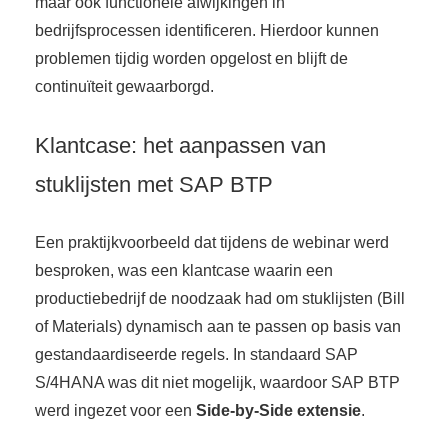
maar ook functionele afwijkingen in
bedrijfsprocessen identificeren. Hierdoor kunnen
problemen tijdig worden opgelost en blijft de
continuïteit gewaarborgd.
Klantcase: het aanpassen van
stuklijsten met SAP BTP
Een praktijkvoorbeeld dat tijdens de webinar werd
besproken, was een klantcase waarin een
productiebedrijf de noodzaak had om stuklijsten (Bill
of Materials) dynamisch aan te passen op basis van
gestandaardiseerde regels. In standaard SAP
S/4HANA was dit niet mogelijk, waardoor SAP BTP
werd ingezet voor een
Side-by-Side extensie
.