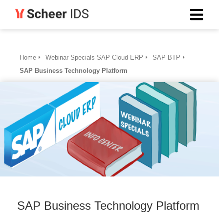
Home
Webinar Specials SAP Cloud ERP
SAP BTP
SAP Business Technology Platform
SAP Business Technology Platform