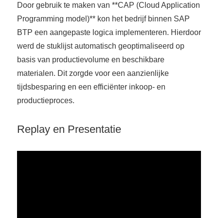
Door gebruik te maken van **CAP (Cloud Application
Programming model)** kon het bedrijf binnen SAP
BTP een aangepaste logica implementeren. Hierdoor
werd de stuklijst automatisch geoptimaliseerd op
basis van productievolume en beschikbare
materialen. Dit zorgde voor een aanzienlijke
tijdsbesparing en een efficiënter inkoop- en
productieproces.
Replay en Presentatie