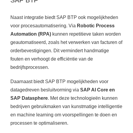
SAP BTP
Naast integratie biedt SAP BTP ook mogelijkheden
voor procesautomatisering. Via
Robotic Process
Automation (RPA)
kunnen repetitieve taken worden
geautomatiseerd, zoals het verwerken van facturen of
orderbevestigingen. Dit vermindert handmatige
fouten en verhoogt de efficiëntie van de
bedrijfsprocessen.
Daarnaast biedt SAP BTP mogelijkheden voor
datagedreven besluitvorming via
SAP AI Core en
SAP Datasphere
. Met deze technologieën kunnen
bedrijven gebruikmaken van kunstmatige intelligentie
en machine learning om voorspellingen te doen en
processen te optimaliseren.