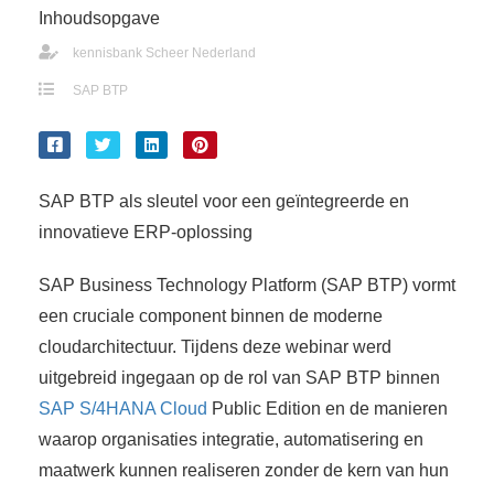
Inhoudsopgave
kennisbank Scheer Nederland
SAP BTP
SAP BTP als sleutel voor een geïntegreerde en
innovatieve ERP-oplossing
SAP Business Technology Platform (SAP BTP) vormt
een cruciale component binnen de moderne
cloudarchitectuur. Tijdens deze webinar werd
uitgebreid ingegaan op de rol van SAP BTP binnen
SAP S/4HANA Cloud
Public Edition en de manieren
waarop organisaties integratie, automatisering en
maatwerk kunnen realiseren zonder de kern van hun