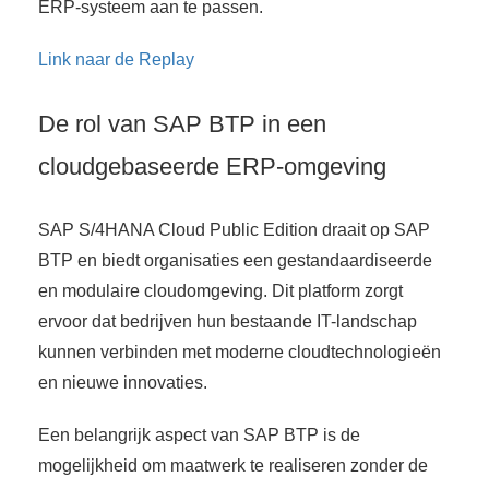
ERP-systeem aan te passen.
Link naar de Replay
De rol van SAP BTP in een
cloudgebaseerde ERP-omgeving
SAP S/4HANA Cloud Public Edition draait op SAP
BTP en biedt organisaties een gestandaardiseerde
en modulaire cloudomgeving. Dit platform zorgt
ervoor dat bedrijven hun bestaande IT-landschap
kunnen verbinden met moderne cloudtechnologieën
en nieuwe innovaties.
Een belangrijk aspect van SAP BTP is de
mogelijkheid om maatwerk te realiseren zonder de