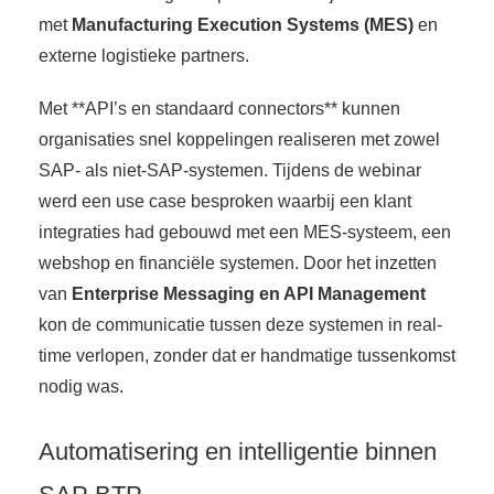
met
Manufacturing Execution Systems (MES)
en
externe logistieke partners.
Met **API’s en standaard connectors** kunnen
organisaties snel koppelingen realiseren met zowel
SAP- als niet-SAP-systemen. Tijdens de webinar
werd een use case besproken waarbij een klant
integraties had gebouwd met een MES-systeem, een
webshop en financiële systemen. Door het inzetten
van
Enterprise Messaging en API Management
kon de communicatie tussen deze systemen in real-
time verlopen, zonder dat er handmatige tussenkomst
nodig was.
Automatisering en intelligentie binnen