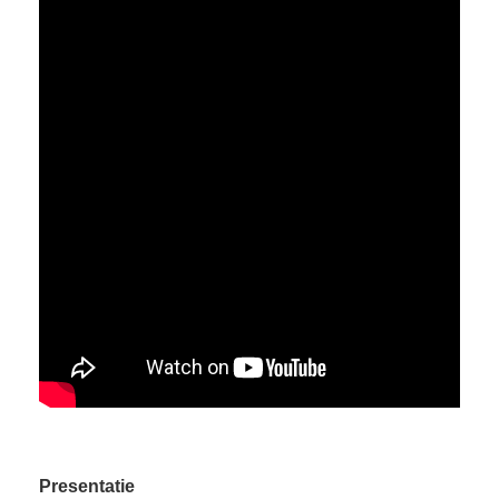
Presentatie