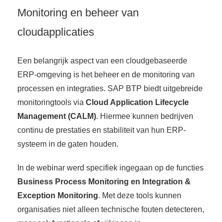
Monitoring en beheer van
cloudapplicaties
Een belangrijk aspect van een cloudgebaseerde
ERP-omgeving is het beheer en de monitoring van
processen en integraties. SAP BTP biedt uitgebreide
monitoringtools via
Cloud Application Lifecycle
Management (CALM)
. Hiermee kunnen bedrijven
continu de prestaties en stabiliteit van hun ERP-
systeem in de gaten houden.
In de webinar werd specifiek ingegaan op de functies
Business Process Monitoring en Integration &
Exception Monitoring
. Met deze tools kunnen
organisaties niet alleen technische fouten detecteren,