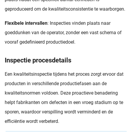
geproduceerd om de kwaliteitsconsistentie te waarborgen.
Flexibele intervallen
: Inspecties vinden plaats naar
goeddunken van de operator, zonder een vast schema of
vooraf gedefinieerd productiedoel.
Inspectie procesdetails
Een kwaliteitsinspectie tijdens het proces zorgt ervoor dat
producten in verschillende productiefasen aan de
kwaliteitsnormen voldoen. Deze proactieve benadering
helpt fabrikanten om defecten in een vroeg stadium op te
sporen, waardoor verspilling wordt verminderd en de
efficiëntie wordt verbeterd.