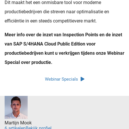
Dit maakt het een onmisbare tool voor moderne
productiebedrijven die streven naar optimalisatie en
efficiëntie in een steeds competitievere markt.
Meer info over de inzet van Inspection Points en de inzet
van SAP S/4HANA Cloud Public Edition voor
productiebedrijven kunt u verkrijgen tijdens onze Webinar
Special over productie.
Webinar Specials
Martijn Mook
6 artikelen
Bekijk profiel