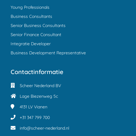
Young Professionals
Business Consultants
Senior Business Consultants
Senior Finance Consultant
Integratie Developer
Business Development Representative
Contactinformatie
Scheer Nederland BV
Lage Biezenweg 5c
4131 LV
Vianen
+31 347 799 700
info@scheer-nederland.nl