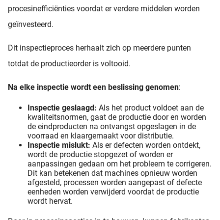
procesinefficiënties voordat er verdere middelen worden
geïnvesteerd.
Dit inspectieproces herhaalt zich op meerdere punten
totdat de productieorder is voltooid.
Na elke inspectie wordt een beslissing genomen
:
Inspectie geslaagd:
Als het product voldoet aan de
kwaliteitsnormen, gaat de productie door en worden
de eindproducten na ontvangst opgeslagen in de
voorraad en klaargemaakt voor distributie.
Inspectie mislukt:
Als er defecten worden ontdekt,
wordt de productie stopgezet of worden er
aanpassingen gedaan om het probleem te corrigeren.
Dit kan betekenen dat machines opnieuw worden
afgesteld, processen worden aangepast of defecte
eenheden worden verwijderd voordat de productie
wordt hervat.