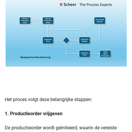
Het proces volgt deze belangrijke stappen:
1. Productieorder vrijgeven
De productieorder wordt geïnitieerd, waarin de vereiste