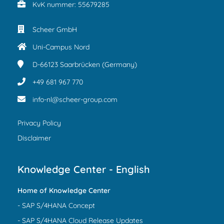
KvK nummer: 55679285
Scheer GmbH
Uni-Campus Nord
D-66123
Saarbrücken (Germany)
+49 681 967 770
info-nl@scheer-group.com
Privacy Policy
Disclaimer
Knowledge Center - English
Home of Knowledge Center
- SAP S/4HANA Concept
- SAP S/4HANA Cloud Release Updates