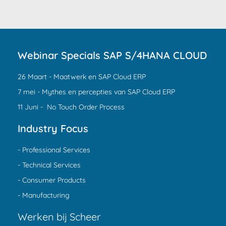
Webinar Specials SAP S/4HANA CLOUD
26 Maart - Maatwerk en SAP Cloud ERP
7 mei - Mythes en percepties van SAP Cloud ERP
11 Juni - No Touch Order Process
Industry Focus
- Professional Services
- Technical Services
- Consumer Products
- Manufacturing
Werken bij Scheer