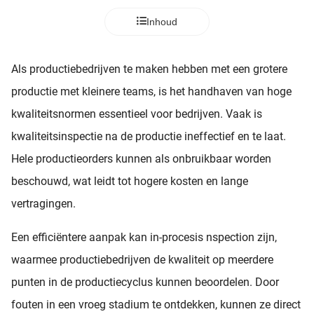
Inhoud
Als productiebedrijven te maken hebben met een grotere
productie met kleinere teams, is het handhaven van hoge
kwaliteitsnormen essentieel voor bedrijven. Vaak is
kwaliteitsinspectie na de productie ineffectief en te laat.
Hele productieorders kunnen als onbruikbaar worden
beschouwd, wat leidt tot hogere kosten en lange
vertragingen.
Een efficiëntere aanpak kan in-procesis nspection zijn,
waarmee productiebedrijven de kwaliteit op meerdere
punten in de productiecyclus kunnen beoordelen. Door
fouten in een vroeg stadium te ontdekken, kunnen ze direct