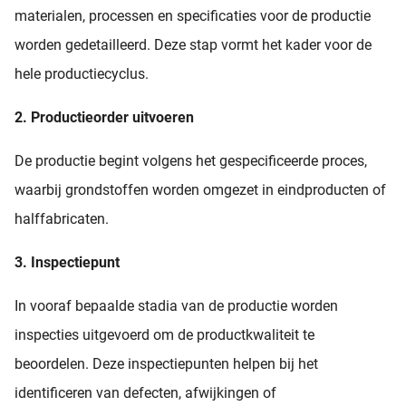
materialen, processen en specificaties voor de productie
worden gedetailleerd. Deze stap vormt het kader voor de
hele productiecyclus.
2. Productieorder uitvoeren
De productie begint volgens het gespecificeerde proces,
waarbij grondstoffen worden omgezet in eindproducten of
halffabricaten.
3. Inspectiepunt
In vooraf bepaalde stadia van de productie worden
inspecties uitgevoerd om de productkwaliteit te
beoordelen. Deze inspectiepunten helpen bij het
identificeren van defecten, afwijkingen of