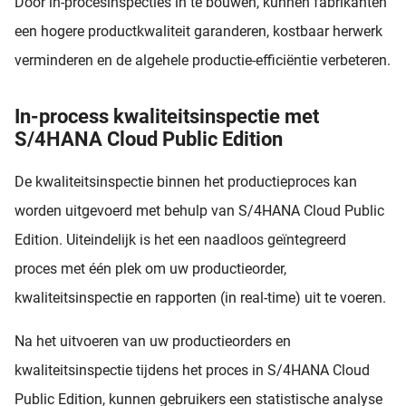
Door in-procesinspecties in te bouwen, kunnen fabrikanten
een hogere productkwaliteit garanderen, kostbaar herwerk
verminderen en de algehele productie-efficiëntie verbeteren.
In-process kwaliteitsinspectie met
S/4HANA Cloud Public Edition
De kwaliteitsinspectie binnen het productieproces kan
worden uitgevoerd met behulp van S/4HANA Cloud Public
Edition. Uiteindelijk is het een naadloos geïntegreerd
proces met één plek om uw productieorder,
kwaliteitsinspectie en rapporten (in real-time) uit te voeren.
Na het uitvoeren van uw productieorders en
kwaliteitsinspectie tijdens het proces in S/4HANA Cloud
Public Edition, kunnen gebruikers een statistische analyse