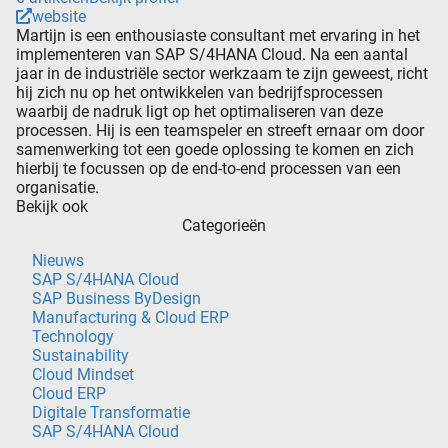
website
Martijn is een enthousiaste consultant met ervaring in het
implementeren van SAP S/4HANA Cloud. Na een aantal
jaar in de industriële sector werkzaam te zijn geweest, richt
hij zich nu op het ontwikkelen van bedrijfsprocessen
waarbij de nadruk ligt op het optimaliseren van deze
processen. Hij is een teamspeler en streeft ernaar om door
samenwerking tot een goede oplossing te komen en zich
hierbij te focussen op de end-to-end processen van een
organisatie.
Bekijk ook
Categorieën
Nieuws
SAP S/4HANA Cloud
SAP Business ByDesign
Manufacturing & Cloud ERP
Technology
Sustainability
Cloud Mindset
Cloud ERP
Digitale Transformatie
SAP S/4HANA Cloud