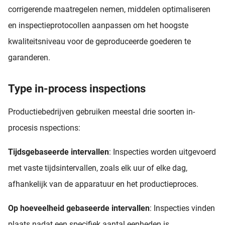
corrigerende maatregelen nemen, middelen optimaliseren
en inspectieprotocollen aanpassen om het hoogste
kwaliteitsniveau voor de geproduceerde goederen te
garanderen.
Type in-process inspections
Productiebedrijven gebruiken meestal drie soorten in-
procesis nspections:
Tijdsgebaseerde intervallen
: Inspecties worden uitgevoerd
met vaste tijdsintervallen, zoals elk uur of elke dag,
afhankelijk van de apparatuur en het productieproces.
Op hoeveelheid gebaseerde intervallen
: Inspecties vinden
plaats nadat een specifiek aantal eenheden is