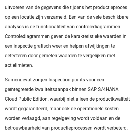
uitvoeren van de gegevens die tijdens het productieproces
op een locatie zijn verzameld. Een van de vele beschikbare
analyses is de functionaliteit van controlediagrammen.
Controlediagrammen geven de karakteristieke waarden in
een inspectie grafisch weer en helpen afwijkingen te
detecteren door gemeten waarden te vergelijken met
actielimieten.
Samengevat zorgen Inspection points voor een
geïntegreerde kwaliteitsaanpak binnen SAP S/4HANA
Cloud Public Edition, waarbij niet alleen de productkwaliteit
wordt gegarandeerd, maar ook de operationele kosten
worden verlaagd, aan regelgeving wordt voldaan en de
betrouwbaarheid van productieprocessen wordt verbeterd.