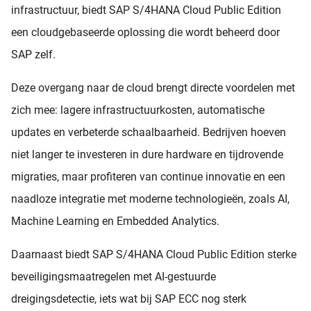
infrastructuur, biedt SAP S/4HANA Cloud Public Edition
een cloudgebaseerde oplossing die wordt beheerd door
SAP zelf.
Deze overgang naar de cloud brengt directe voordelen met
zich mee: lagere infrastructuurkosten, automatische
updates en verbeterde schaalbaarheid. Bedrijven hoeven
niet langer te investeren in dure hardware en tijdrovende
migraties, maar profiteren van continue innovatie en een
naadloze integratie met moderne technologieën, zoals AI,
Machine Learning en Embedded Analytics.
Daarnaast biedt SAP S/4HANA Cloud Public Edition sterke
beveiligingsmaatregelen met AI-gestuurde
dreigingsdetectie, iets wat bij SAP ECC nog sterk