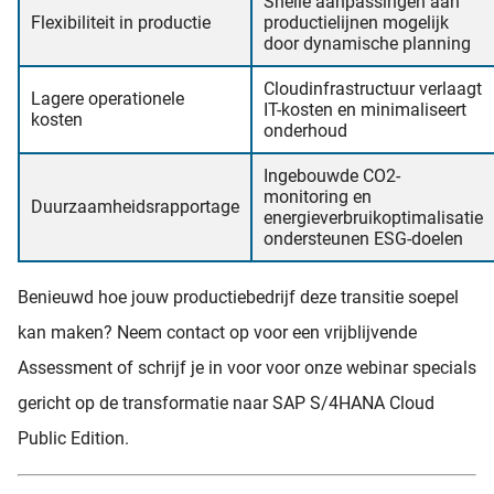
Snelle aanpassingen aan
Flexibiliteit in productie
productielijnen mogelijk
door dynamische planning
Cloudinfrastructuur verlaagt
Lagere operationele
IT-kosten en minimaliseert
kosten
onderhoud
Ingebouwde CO2-
monitoring en
Duurzaamheidsrapportage
energieverbruikoptimalisatie
ondersteunen ESG-doelen
Benieuwd hoe jouw productiebedrijf deze transitie soepel
kan maken? Neem contact op voor een vrijblijvende
Assessment of schrijf je in voor voor onze webinar specials
gericht op de transformatie naar SAP S/4HANA Cloud
Public Edition.