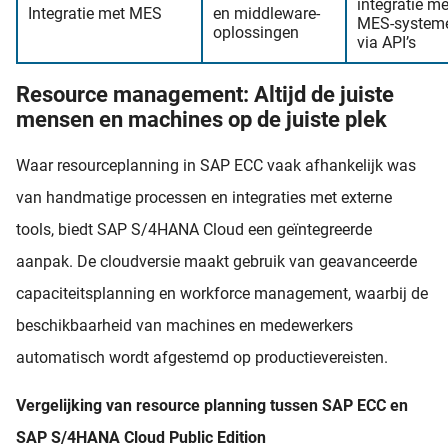
integratie me
Integratie met MES
en middleware-
MES-system
oplossingen
via API’s
Resource management: Altijd de juiste
mensen en machines op de juiste plek
Waar resourceplanning in SAP ECC vaak afhankelijk was
van handmatige processen en integraties met externe
tools, biedt SAP S/4HANA Cloud een geïntegreerde
aanpak. De cloudversie maakt gebruik van geavanceerde
capaciteitsplanning en workforce management, waarbij de
beschikbaarheid van machines en medewerkers
automatisch wordt afgestemd op productievereisten.
Vergelijking van resource planning tussen SAP ECC en
SAP S/4HANA Cloud Public Edition