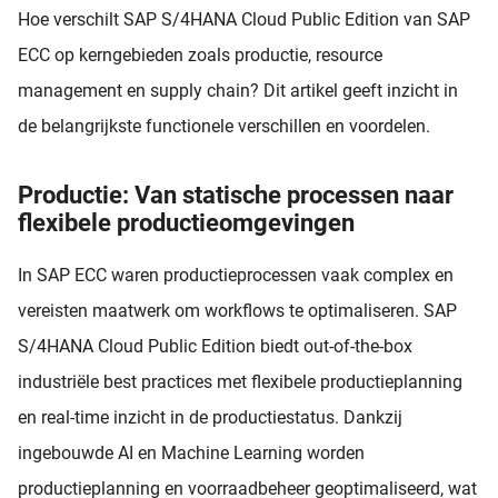
Hoe verschilt SAP S/4HANA Cloud Public Edition van SAP
ECC op kerngebieden zoals productie, resource
management en supply chain? Dit artikel geeft inzicht in
de belangrijkste functionele verschillen en voordelen.
Productie: Van statische processen naar
flexibele productieomgevingen
In SAP ECC waren productieprocessen vaak complex en
vereisten maatwerk om workflows te optimaliseren. SAP
S/4HANA Cloud Public Edition biedt out-of-the-box
industriële best practices met flexibele productieplanning
en real-time inzicht in de productiestatus. Dankzij
ingebouwde AI en Machine Learning worden
productieplanning en voorraadbeheer geoptimaliseerd, wat