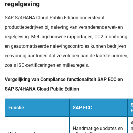
regelgeving
SAP S/4HANA Cloud Public Edition ondersteunt
productiebedrijven bij naleving van veranderende wet- en
regelgeving. Met ingebouwde rapportages, CO2-monitoring
en geautomatiseerde nalevingscontroles kunnen bedrijven
eenvoudig aantonen dat ze voldoen aan de laatste normen,
zoals ISO-certificeringen en milieuregels.
Vergelijking van Compliance functionaliteit SAP ECC en
SAP S/4HANA Cloud Public Edition
Functie
SAP ECC
P
Handmatige updates en
n