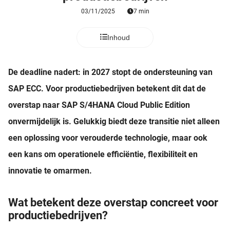
03/11/2025
7 min
Inhoud
De deadline nadert: in 2027 stopt de ondersteuning van
SAP ECC. Voor productiebedrijven betekent dit dat de
overstap naar SAP S/4HANA Cloud Public Edition
onvermijdelijk is. Gelukkig biedt deze transitie niet alleen
een oplossing voor verouderde technologie, maar ook
een kans om operationele efficiëntie, flexibiliteit en
innovatie te omarmen.
Wat betekent deze overstap concreet voor
productiebedrijven?